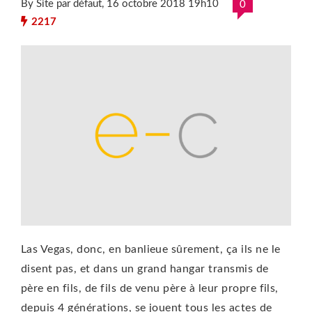
By Site par défaut
, 16 octobre 2018 19h10
0
2217
Las Vegas, donc, en banlieue sûrement, ça ils ne le
disent pas, et dans un grand hangar transmis de
père en fils, de fils de venu père à leur propre fils,
depuis 4 générations, se jouent tous les actes de