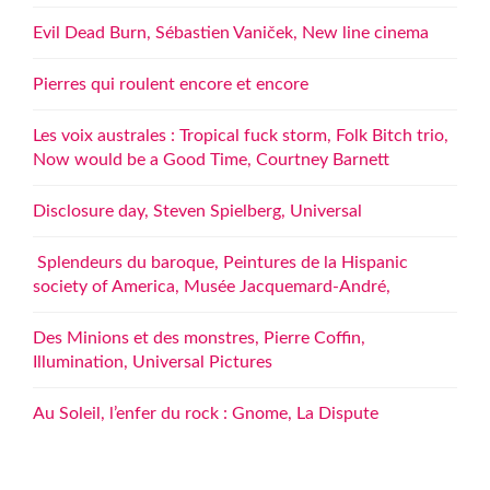
Evil Dead Burn, Sébastien Vaniček, New line cinema
Pierres qui roulent encore et encore
Les voix australes : Tropical fuck storm, Folk Bitch trio,
Now would be a Good Time, Courtney Barnett
Disclosure day, Steven Spielberg, Universal
Splendeurs du baroque, Peintures de la Hispanic
society of America, Musée Jacquemard-André,
Des Minions et des monstres, Pierre Coffin,
Illumination, Universal Pictures
Au Soleil, l’enfer du rock : Gnome, La Dispute