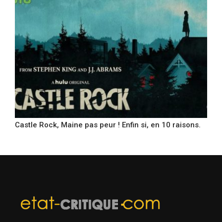
Castle Rock, Maine pas peur ! Enfin si, en 10 raisons.