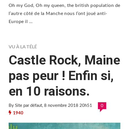
Oh my God, Oh my queen, the british population de
l’autre côté de la Manche nous l’ont joué anti-
Europe il …
VU À LA TÉLÉ
Castle Rock, Maine
pas peur ! Enfin si,
en 10 raisons.
By Site par défaut
, 8 novembre 2018 20h51
0
1940