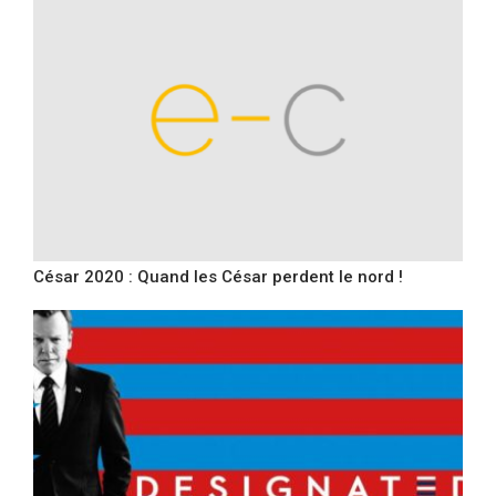
César 2020 : Quand les César perdent le nord !