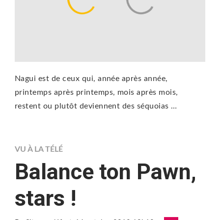
Nagui est de ceux qui, année après année,
printemps après printemps, mois après mois,
restent ou plutôt deviennent des séquoias …
VU À LA TÉLÉ
Balance ton Pawn,
stars !