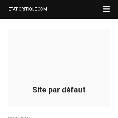
ETAT-CRITIQUE.COM
Site par défaut