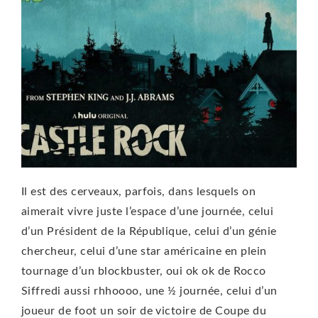
Il est des cerveaux, parfois, dans lesquels on
aimerait vivre juste l’espace d’une journée, celui
d’un Président de la République, celui d’un génie
chercheur, celui d’une star américaine en plein
tournage d’un blockbuster, oui ok ok de Rocco
Siffredi aussi rhhoooo, une ½ journée, celui d’un
joueur de foot un soir de victoire de Coupe du