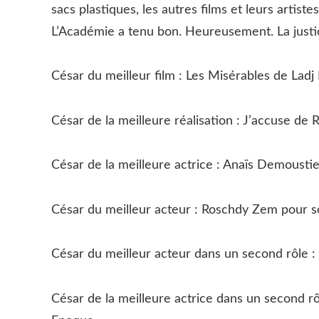
sacs plastiques, les autres films et leurs artiste
L’Académie a tenu bon. Heureusement. La justic
César du meilleur film : Les Misérables de Ladj 
César de la meilleure réalisation : J’accuse de
César de la meilleure actrice : Anaïs Demoustie
César du meilleur acteur : Roschdy Zem pour s
César du meilleur acteur dans un second rôle :
César de la meilleure actrice dans un second r