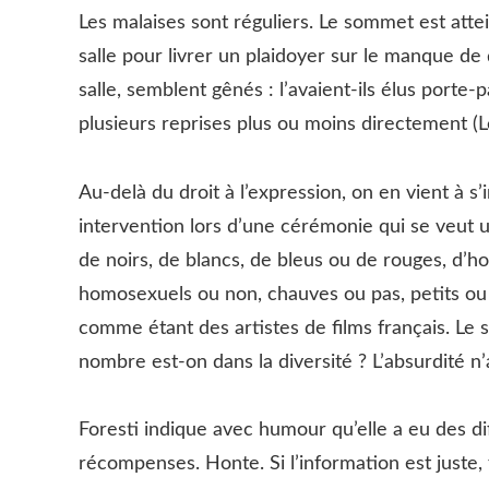
Les malaises sont réguliers. Le sommet est atte
salle pour livrer un plaidoyer sur le manque de 
salle, semblent gênés : l’avaient-ils élus porte
plusieurs reprises plus ou moins directement (L
Au-delà du droit à l’expression, on en vient à s’i
intervention lors d’une cérémonie qui se veut u
de noirs, de blancs, de bleus ou de rouges, d
homosexuels ou non, chauves ou pas, petits ou 
comme étant des artistes de films français. Le s
nombre est-on dans la diversité ? L’absurdité n’
Foresti indique avec humour qu’elle a eu des di
récompenses. Honte. Si l’information est juste, f