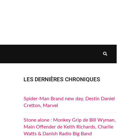
LES DERNIÈRES CHRONIQUES
Spider-Man Brand new day, Destin Daniel
Cretton, Marvel
Stone alone : Monkey Grip de Bill Wyman,
Main Offender de Keith Richards, Charlie
Watts & Danish Radio Big Band