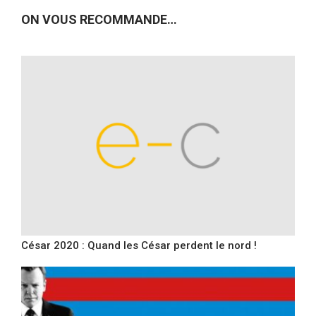
ON VOUS RECOMMANDE…
César 2020 : Quand les César perdent le nord !