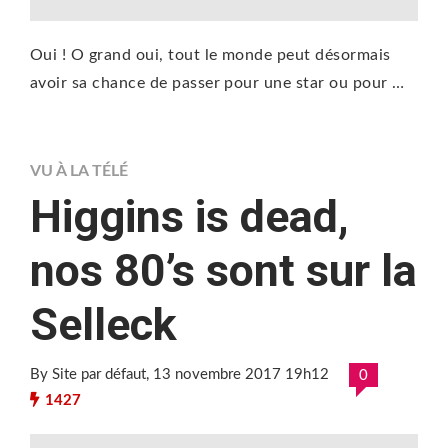
Oui ! O grand oui, tout le monde peut désormais
avoir sa chance de passer pour une star ou pour …
VU À LA TÉLÉ
Higgins is dead,
nos 80’s sont sur la
Selleck
By Site par défaut
, 13 novembre 2017 19h12
0
1427