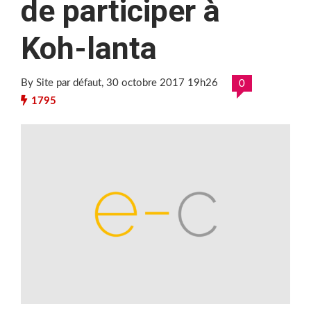
de participer à
Koh-lanta
By Site par défaut
, 30 octobre 2017 19h26
0
1795