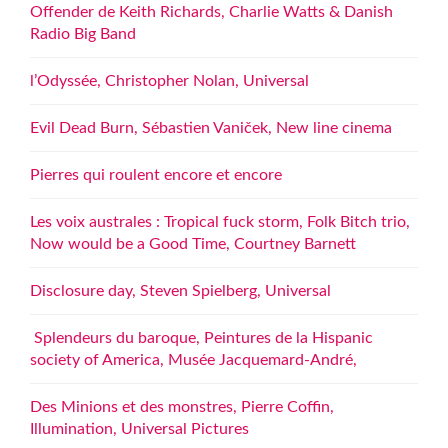
Offender de Keith Richards, Charlie Watts & Danish
Radio Big Band
l’Odyssée, Christopher Nolan, Universal
Evil Dead Burn, Sébastien Vaniček, New line cinema
Pierres qui roulent encore et encore
Les voix australes : Tropical fuck storm, Folk Bitch trio,
Now would be a Good Time, Courtney Barnett
Disclosure day, Steven Spielberg, Universal
Splendeurs du baroque, Peintures de la Hispanic
society of America, Musée Jacquemard-André,
Des Minions et des monstres, Pierre Coffin,
Illumination, Universal Pictures