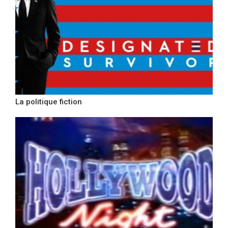
La politique fiction