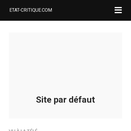
ETAT-CRITIQUE.COM
Site par défaut