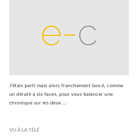
J’étais parti mais alors franchement lancé, comme
un dératé à six faces, pour vous balancer une
chronique sur les deux …
VU À LA TÉLÉ