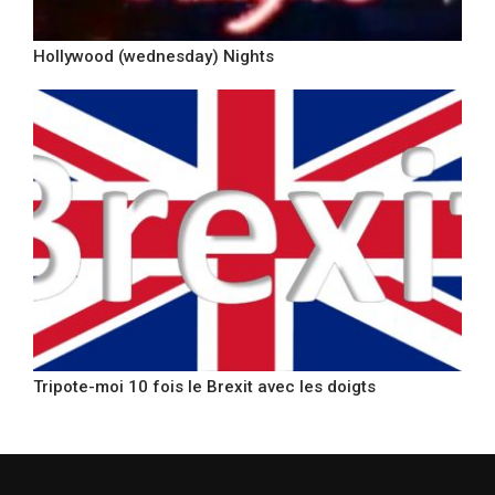
Hollywood (wednesday) Nights
Tripote-moi 10 fois le Brexit avec les doigts