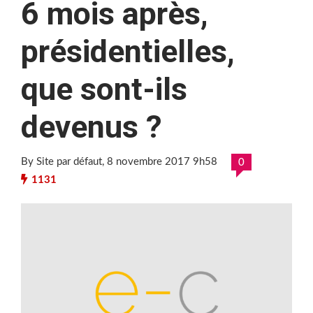
6 mois après,
présidentielles,
que sont-ils
devenus ?
By Site par défaut
, 8 novembre 2017 9h58
0
1131