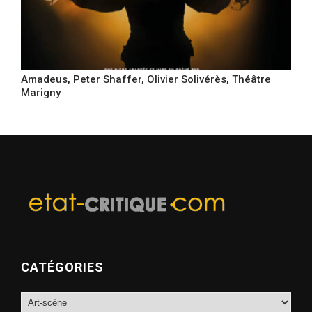
Amadeus, Peter Shaffer, Olivier Solivérès, Théâtre
Marigny
CATÉGORIES
Catégories