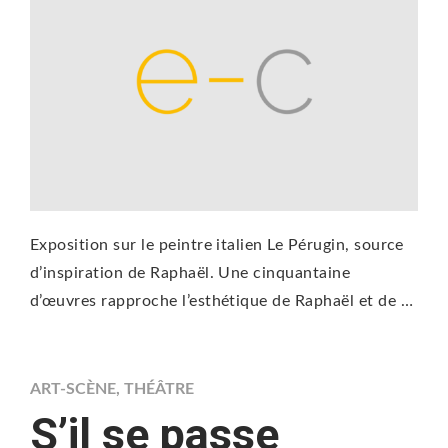
Exposition sur le peintre italien Le Pérugin, source
d’inspiration de Raphaël. Une cinquantaine
d’œuvres rapproche l’esthétique de Raphaël et de …
ART-SCÈNE
,
THÉÂTRE
S’il se passe