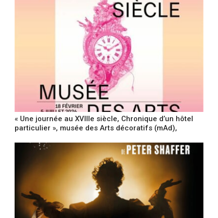
« Une journée au XVIIIe siècle, Chronique d’un hôtel
particulier », musée des Arts décoratifs (mAd),