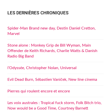
LES DERNIÈRES CHRONIQUES
Spider-Man Brand new day, Destin Daniel Cretton,
Marvel
Stone alone : Monkey Grip de Bill Wyman, Main
Offender de Keith Richards, Charlie Watts & Danish
Radio Big Band
l’Odyssée, Christopher Nolan, Universal
Evil Dead Burn, Sébastien Vaniček, New line cinema
Pierres qui roulent encore et encore
Les voix australes : Tropical fuck storm, Folk Bitch trio,
Now would be a Good Time, Courtney Barnett