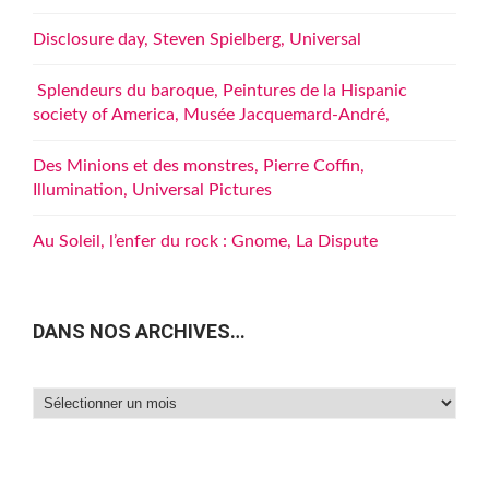
Disclosure day, Steven Spielberg, Universal
Splendeurs du baroque, Peintures de la Hispanic
society of America, Musée Jacquemard-André,
Des Minions et des monstres, Pierre Coffin,
Illumination, Universal Pictures
Au Soleil, l’enfer du rock : Gnome, La Dispute
DANS NOS ARCHIVES…
Dans
nos
archives…