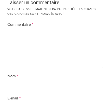
Laisser un commentaire
VOTRE ADRESSE E-MAIL NE SERA PAS PUBLIÉE.
LES CHAMPS
OBLIGATOIRES SONT INDIQUÉS AVEC
*
Commentaire
*
Nom
*
E-mail
*