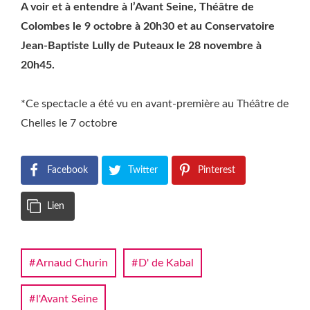
A voir et à entendre à l’Avant Seine, Théâtre de
Colombes le 9 octobre à 20h30 et au Conservatoire
Jean-Baptiste Lully de Puteaux le 28 novembre à
20h45.
*Ce spectacle a été vu en avant-première au Théâtre de
Chelles le 7 octobre
Facebook
Twitter
Pinterest
Lien
Arnaud Churin
D' de Kabal
l'Avant Seine