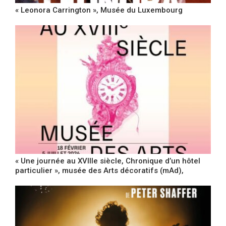
« Leonora Carrington », Musée du Luxembourg
« Une journée au XVIIIe siècle, Chronique d’un hôtel
particulier », musée des Arts décoratifs (mAd),