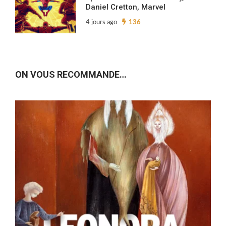
Daniel Cretton, Marvel
4 jours ago
136
ON VOUS RECOMMANDE…