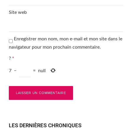
Site web
Enregistrer mon nom, mon e-mail et mon site dans le
navigateur pour mon prochain commentaire.
?
*
7
−
=
null
LES DERNIÈRES CHRONIQUES