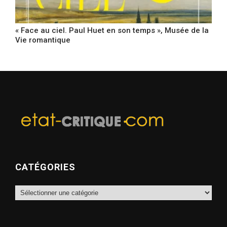
« Face au ciel. Paul Huet en son temps », Musée de la
Vie romantique
CATÉGORIES
Catégories