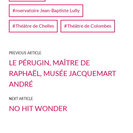
nservatoire Jean-Baptiste Lully
Théâtre de Chelles
Théâtre de Colombes
PREVIOUS ARTICLE
LE PÉRUGIN, MAÎTRE DE
RAPHAËL, MUSÉE JACQUEMART
ANDRÉ
NEXT ARTICLE
NO HIT WONDER