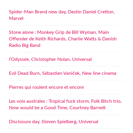
Spider-Man Brand new day, Destin Daniel Cretton,
Marvel
Stone alone : Monkey Grip de Bill Wyman, Main
Offender de Keith Richards, Charlie Watts & Danish
Radio Big Band
l’Odyssée, Christopher Nolan, Universal
Evil Dead Burn, Sébastien Vaniček, New line cinema
Pierres qui roulent encore et encore
Les voix australes : Tropical fuck storm, Folk Bitch trio,
Now would be a Good Time, Courtney Barnett
Disclosure day, Steven Spielberg, Universal