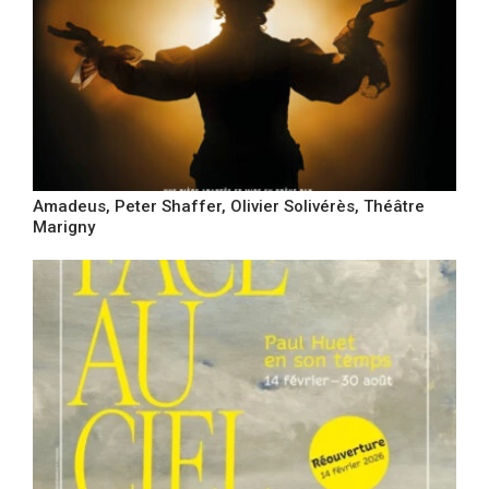
Amadeus, Peter Shaffer, Olivier Solivérès, Théâtre
Marigny