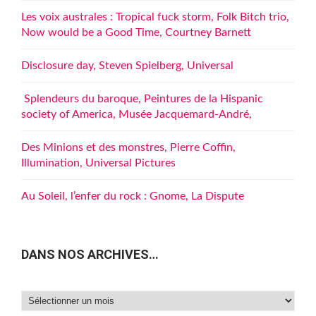
Les voix australes : Tropical fuck storm, Folk Bitch trio,
Now would be a Good Time, Courtney Barnett
Disclosure day, Steven Spielberg, Universal
Splendeurs du baroque, Peintures de la Hispanic
society of America, Musée Jacquemard-André,
Des Minions et des monstres, Pierre Coffin,
Illumination, Universal Pictures
Au Soleil, l’enfer du rock : Gnome, La Dispute
DANS NOS ARCHIVES…
Dans