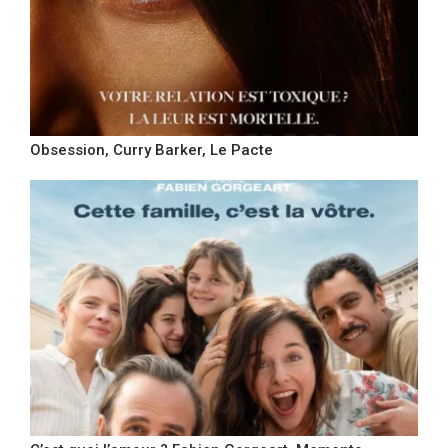
Obsession, Curry Barker, Le Pacte