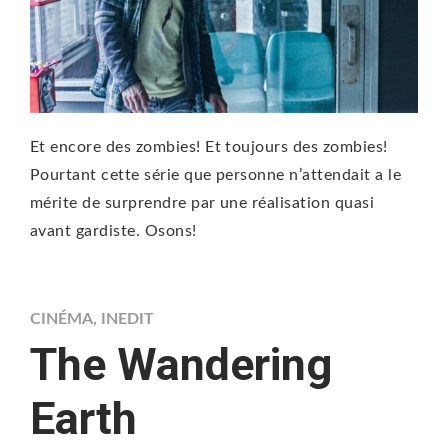
Et encore des zombies! Et toujours des zombies!
Pourtant cette série que personne n’attendait a le
mérite de surprendre par une réalisation quasi
avant gardiste. Osons!
CINÉMA
,
INEDIT
The Wandering
Earth