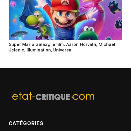
Super Mario Galaxy, le film, Aaron Horvath, Michael
Jelenic, Illumination, Universal
CATÉGORIES