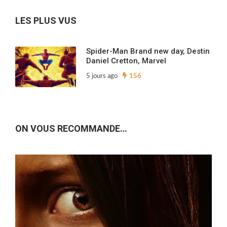
archives…
LES PLUS VUS
Spider-Man Brand new day, Destin
Daniel Cretton, Marvel
5 jours ago
156
ON VOUS RECOMMANDE…