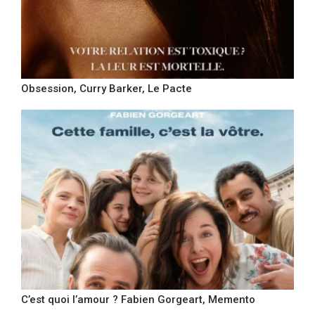
Obsession, Curry Barker, Le Pacte
C’est quoi l’amour ? Fabien Gorgeart, Memento