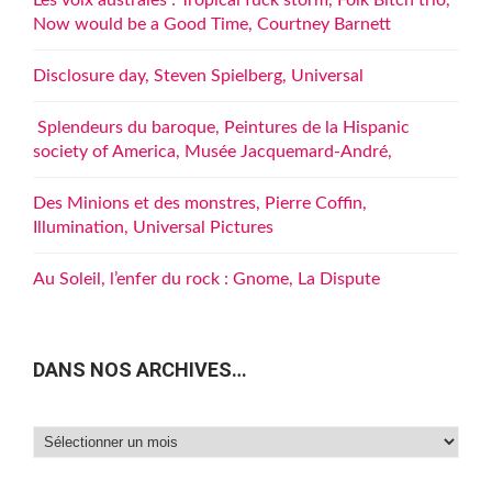
Now would be a Good Time, Courtney Barnett
Disclosure day, Steven Spielberg, Universal
Splendeurs du baroque, Peintures de la Hispanic
society of America, Musée Jacquemard-André,
Des Minions et des monstres, Pierre Coffin,
Illumination, Universal Pictures
Au Soleil, l’enfer du rock : Gnome, La Dispute
DANS NOS ARCHIVES…
Dans
nos