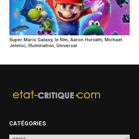
Super Mario Galaxy, le film, Aaron Horvath, Michael
Jelenic, Illumination, Universal
CATÉGORIES
Catégories