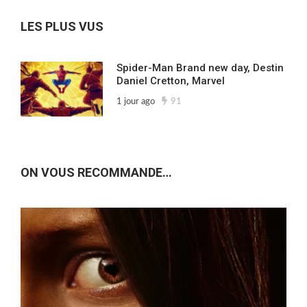
archives…
LES PLUS VUS
Spider-Man Brand new day, Destin
Daniel Cretton, Marvel
1 jour ago
91
ON VOUS RECOMMANDE…