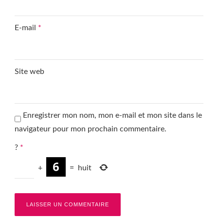
E-mail
*
Site web
Enregistrer mon nom, mon e-mail et mon site dans le
navigateur pour mon prochain commentaire.
?
*
+
=
huit