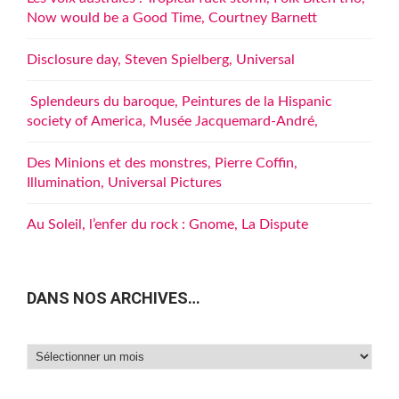
Now would be a Good Time, Courtney Barnett
Disclosure day, Steven Spielberg, Universal
Splendeurs du baroque, Peintures de la Hispanic
society of America, Musée Jacquemard-André,
Des Minions et des monstres, Pierre Coffin,
Illumination, Universal Pictures
Au Soleil, l’enfer du rock : Gnome, La Dispute
DANS NOS ARCHIVES…
Dans
nos