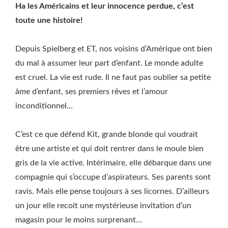
Ha les Américains et leur innocence perdue, c’est
toute une histoire!
Depuis Spielberg et ET, nos voisins d’Amérique ont bien
du mal à assumer leur part d’enfant. Le monde adulte
est cruel. La vie est rude. Il ne faut pas oublier sa petite
âme d’enfant, ses premiers rêves et l’amour
inconditionnel…
C’est ce que défend Kit, grande blonde qui voudrait
être une artiste et qui doit rentrer dans le moule bien
gris de la vie active. Intérimaire, elle débarque dans une
compagnie qui s’occupe d’aspirateurs. Ses parents sont
ravis. Mais elle pense toujours à ses licornes. D’ailleurs
un jour elle recoit une mystérieuse invitation d’un
magasin pour le moins surprenant…