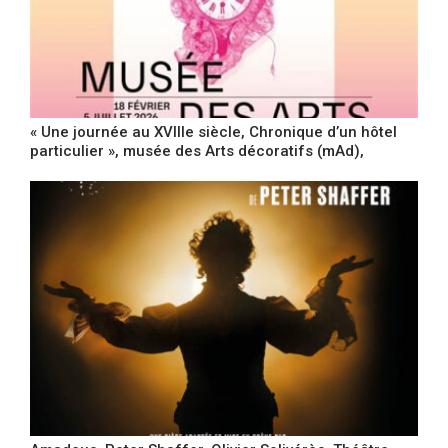
« Une journée au XVIIIe siècle, Chronique d’un hôtel
particulier », musée des Arts décoratifs (mAd),