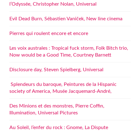
l’Odyssée, Christopher Nolan, Universal
Evil Dead Burn, Sébastien Vaniček, New line cinema
Pierres qui roulent encore et encore
Les voix australes : Tropical fuck storm, Folk Bitch trio,
Now would be a Good Time, Courtney Barnett
Disclosure day, Steven Spielberg, Universal
Splendeurs du baroque, Peintures de la Hispanic
society of America, Musée Jacquemard-André,
Des Minions et des monstres, Pierre Coffin,
Illumination, Universal Pictures
Au Soleil, l’enfer du rock : Gnome, La Dispute