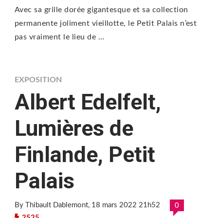
Avec sa grille dorée gigantesque et sa collection
permanente joliment vieillotte, le Petit Palais n’est
pas vraiment le lieu de …
EXPOSITION
Albert Edelfelt,
Lumières de
Finlande, Petit
Palais
By Thibault Dablemont
, 18 mars 2022 21h52
0
2525