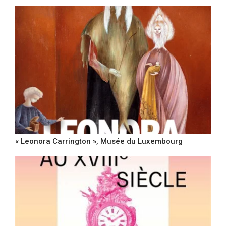
« Leonora Carrington », Musée du Luxembourg