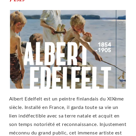
Albert Edelfelt est un peintre finlandais du XIXème
siècle. Installé en France, il garda toute sa vie un
lien indéfectible avec sa terre natale et acquit en
son temps notoriété et reconnaissance. Injustement
méconnu du grand public, cet immense artiste est