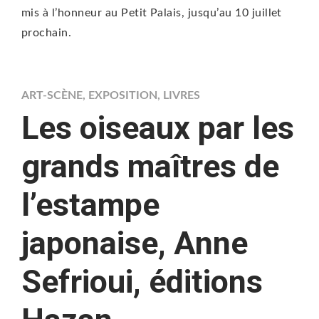
mis à l’honneur au Petit Palais, jusqu’au 10 juillet
prochain.
ART-SCÈNE
,
EXPOSITION
,
LIVRES
Les oiseaux par les
grands maîtres de
l’estampe
japonaise, Anne
Sefrioui, éditions