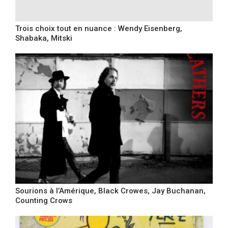
Trois choix tout en nuance : Wendy Eisenberg,
Shabaka, Mitski
Sourions à l’Amérique, Black Crowes, Jay Buchanan,
Counting Crows