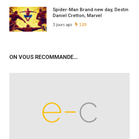
Spider-Man Brand new day, Destin
Daniel Cretton, Marvel
3 jours ago
120
ON VOUS RECOMMANDE…