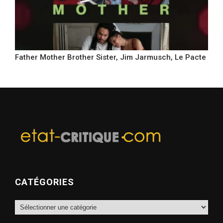
Father Mother Brother Sister, Jim Jarmusch, Le Pacte
CATÉGORIES
Catégories