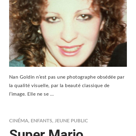
Nan Goldin n’est pas une photographe obsédée par
la qualité visuelle, par la beauté classique de
l’image. Elle ne se …
CINÉMA
,
ENFANTS
,
JEUNE PUBLIC
Super Mario