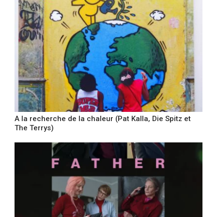
A la recherche de la chaleur (Pat Kalla, Die Spitz et
The Terrys)