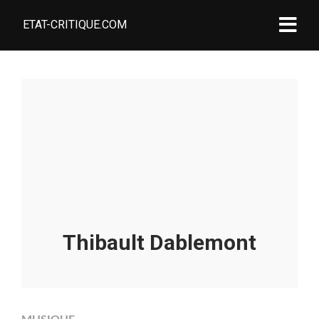
ETAT-CRITIQUE.COM
Thibault Dablemont