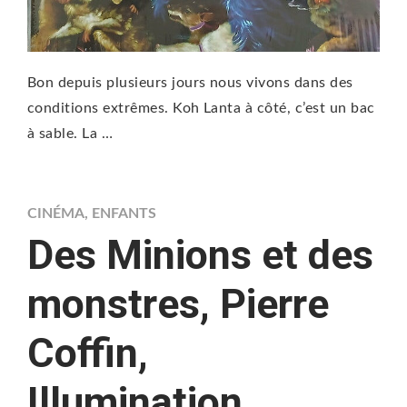
Bon depuis plusieurs jours nous vivons dans des
conditions extrêmes. Koh Lanta à côté, c’est un bac
à sable. La …
CINÉMA
,
ENFANTS
Des Minions et des
monstres, Pierre
Coffin,
Illumination,