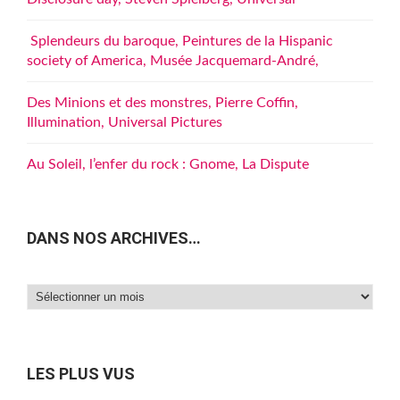
Splendeurs du baroque, Peintures de la Hispanic
society of America, Musée Jacquemard-André,
Des Minions et des monstres, Pierre Coffin,
Illumination, Universal Pictures
Au Soleil, l’enfer du rock : Gnome, La Dispute
DANS NOS ARCHIVES…
Dans
nos
archives…
LES PLUS VUS