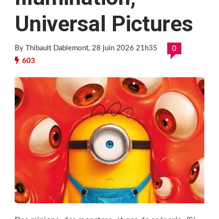
Universal Pictures
By Thibault Dablemont
, 28 juin 2026 21h35
0
603