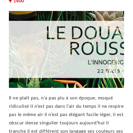
1400
Il ne plaît pas, n’a pas plu à son époque, moqué
ridiculisé il n’est pas dans l’air du temps il ne respire
pas le même air il n’est pas élégant facile léger, il est
obscur dense singulier toujours aujourd’hui il
tranche il est différent son langage ses couleurs ses