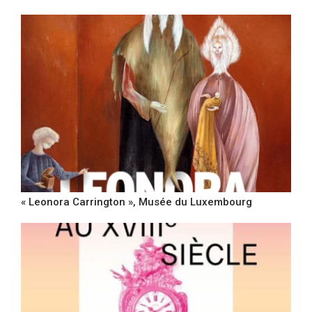
« Leonora Carrington », Musée du Luxembourg