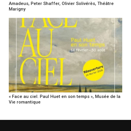
Amadeus, Peter Shaffer, Olivier Solivérès, Théâtre
Marigny
« Face au ciel. Paul Huet en son temps », Musée de la
Vie romantique