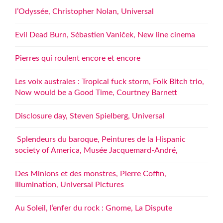
l’Odyssée, Christopher Nolan, Universal
Evil Dead Burn, Sébastien Vaniček, New line cinema
Pierres qui roulent encore et encore
Les voix australes : Tropical fuck storm, Folk Bitch trio,
Now would be a Good Time, Courtney Barnett
Disclosure day, Steven Spielberg, Universal
Splendeurs du baroque, Peintures de la Hispanic
society of America, Musée Jacquemard-André,
Des Minions et des monstres, Pierre Coffin,
Illumination, Universal Pictures
Au Soleil, l’enfer du rock : Gnome, La Dispute