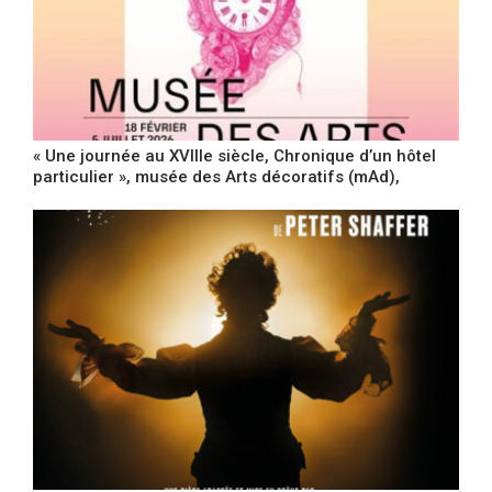
« Une journée au XVIIIe siècle, Chronique d’un hôtel
particulier », musée des Arts décoratifs (mAd),