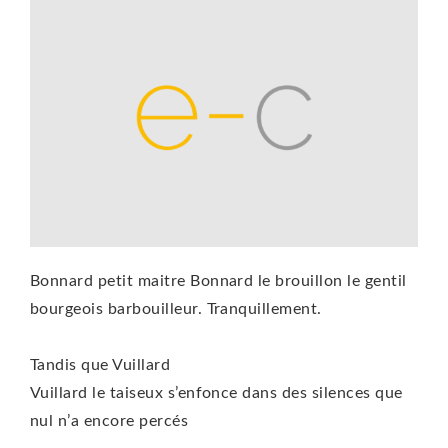
Bonnard petit maitre Bonnard le brouillon le gentil
bourgeois barbouilleur. Tranquillement.
Tandis que Vuillard
Vuillard le taiseux s’enfonce dans des silences que
nul n’a encore percés