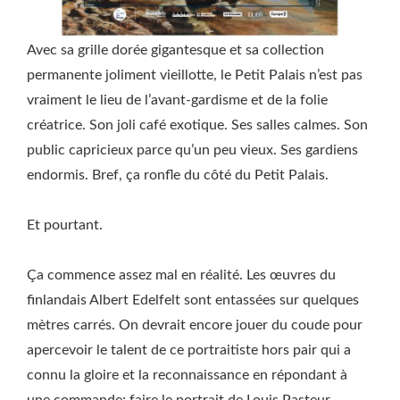
Avec sa grille dorée gigantesque et sa collection
permanente joliment vieillotte, le Petit Palais n’est pas
vraiment le lieu de l’avant-gardisme et de la folie
créatrice. Son joli café exotique. Ses salles calmes. Son
public capricieux parce qu’un peu vieux. Ses gardiens
endormis. Bref, ça ronfle du côté du Petit Palais.
Et pourtant.
Ça commence assez mal en réalité. Les œuvres du
finlandais Albert Edelfelt sont entassées sur quelques
mètres carrés. On devrait encore jouer du coude pour
apercevoir le talent de ce portraitiste hors pair qui a
connu la gloire et la reconnaissance en répondant à