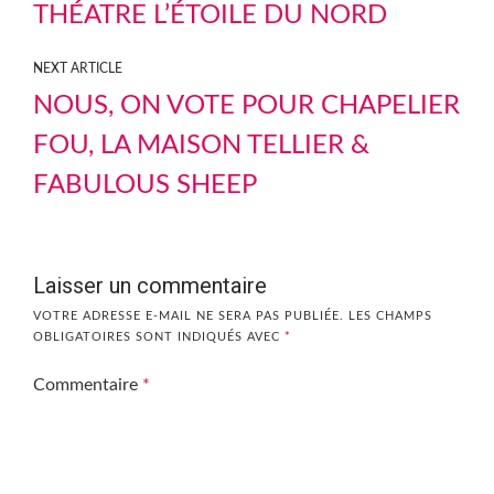
THÉATRE L’ÉTOILE DU NORD
NEXT ARTICLE
NOUS, ON VOTE POUR CHAPELIER
FOU, LA MAISON TELLIER &
FABULOUS SHEEP
Laisser un commentaire
VOTRE ADRESSE E-MAIL NE SERA PAS PUBLIÉE.
LES CHAMPS
OBLIGATOIRES SONT INDIQUÉS AVEC
*
Commentaire
*