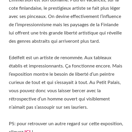
L’immersion est son domaine. Puis en vacances, sur la
cote finlandaise, le prestigieux artiste se fait plus léger
avec ses pinceaux. On devine effectivement l’influence
de l’impressionnisme mais les paysages de la Finlande
lui offrent une très grande liberté artistique qui réveille
des genres abstraits qui arriveront plus tard.
Edelfelt est un artiste de renommée. Aux tableaux
établis et impressionnants. Ça fonctionne encore. Mais
l’exposition montre le besoin de liberté d’un peintre
curieux de tout et qui s’essayait à tout. Au Petit Palais,
vous pouvez donc vous laisser bercer avec la
rétrospective d’un homme ouvert qui visiblement
n’aimait pas s’assoupir sur ses lauriers.
PS: pour retrouver un autre regard sur cette exposition,