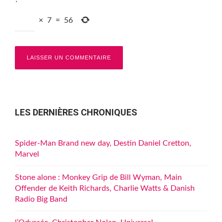
×
7
=
56
LES DERNIÈRES CHRONIQUES
Spider-Man Brand new day, Destin Daniel Cretton,
Marvel
Stone alone : Monkey Grip de Bill Wyman, Main
Offender de Keith Richards, Charlie Watts & Danish
Radio Big Band