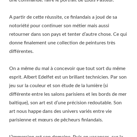
une commande: faire le portrait de Louis Pasteur.
A partir de cette réussite, ce finlandais a joué de sa
notoriété pour continuer son métier mais aussi
retourner dans son pays et tenter d’autre chose. Ce qui
donne finalement une collection de peintures très
différentes.
On a même du mal à concevoir que tout sort du même
esprit. Albert Edelfet est un brillant technicien. Par son
jeu sur la couleur et son étude de la lumière (si
différente entre les salons parisiens et les bords de mer
baltique), son art est d’une précision redoutable. Son
art nous happe dans des univers variés entre vie
parisienne et mœurs de pêcheurs finlandais.