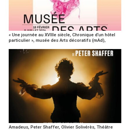
« Une journée au XVIIIe siècle, Chronique d’un hôtel
particulier », musée des Arts décoratifs (mAd),
Amadeus, Peter Shaffer, Olivier Solivérès, Théâtre