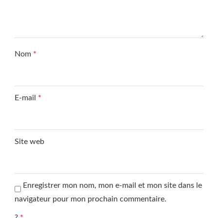
Nom
*
E-mail
*
Site web
Enregistrer mon nom, mon e-mail et mon site dans le
navigateur pour mon prochain commentaire.
?
*