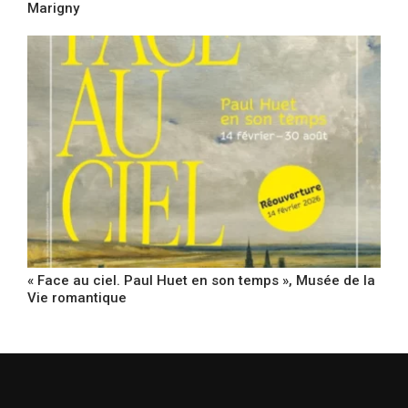
Marigny
« Face au ciel. Paul Huet en son temps », Musée de la
Vie romantique