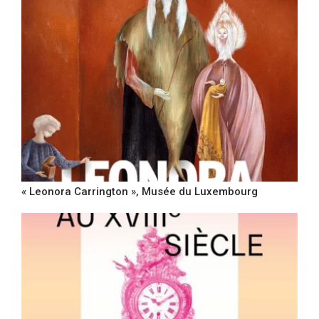
« Leonora Carrington », Musée du Luxembourg