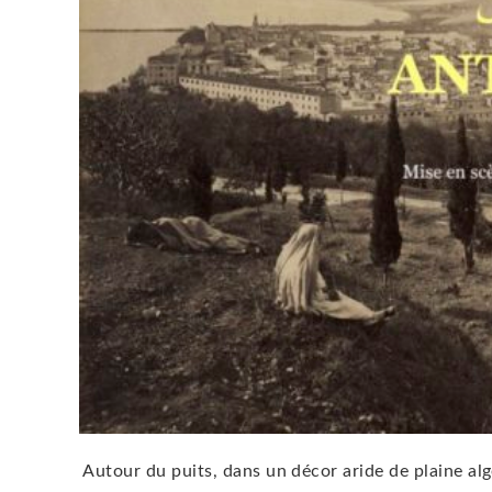
Autour du puits, dans un décor aride de plaine alg