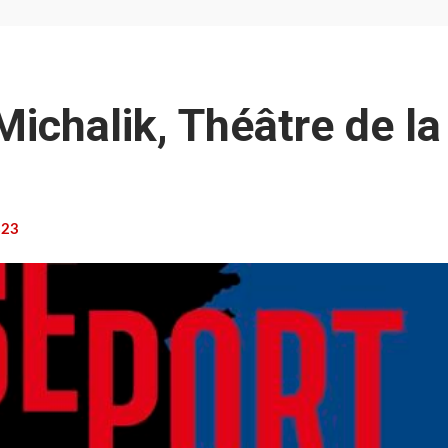
Michalik, Théâtre de la
23