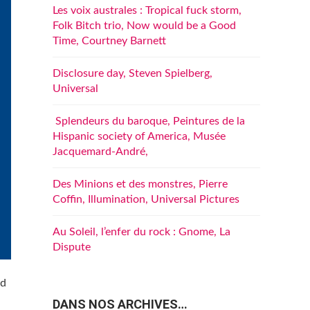
Les voix australes : Tropical fuck storm,
Folk Bitch trio, Now would be a Good
Time, Courtney Barnett
Disclosure day, Steven Spielberg,
Universal
Splendeurs du baroque, Peintures de la
Hispanic society of America, Musée
Jacquemard-André,
Des Minions et des monstres, Pierre
Coffin, Illumination, Universal Pictures
Au Soleil, l’enfer du rock : Gnome, La
Dispute
rd
DANS NOS ARCHIVES…