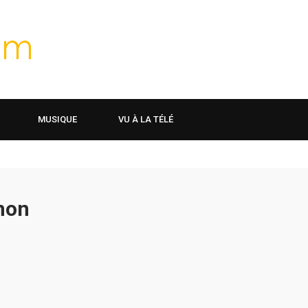
MUSIQUE
VU À LA TÉLÉ
enon