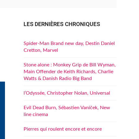
LES DERNIÈRES CHRONIQUES
Spider-Man Brand new day, Destin Daniel
Cretton, Marvel
Stone alone : Monkey Grip de Bill Wyman,
Main Offender de Keith Richards, Charlie
Watts & Danish Radio Big Band
l’Odyssée, Christopher Nolan, Universal
Evil Dead Burn, Sébastien Vaniček, New
line cinema
Pierres qui roulent encore et encore