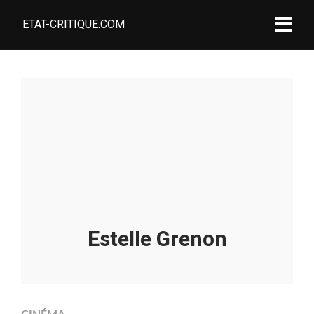
ETAT-CRITIQUE.COM
Estelle Grenon