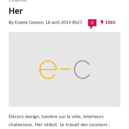
CINÉMA
Her
By Estelle Grenon
, 18 avril 2014 8h27
1065
0
Décors design, lumière sur la ville, intérieurs
chaleureux, Her séduit. Le travail des couleurs :