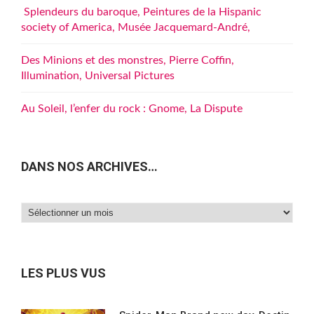
Splendeurs du baroque, Peintures de la Hispanic
society of America, Musée Jacquemard-André,
Des Minions et des monstres, Pierre Coffin,
Illumination, Universal Pictures
Au Soleil, l’enfer du rock : Gnome, La Dispute
DANS NOS ARCHIVES…
Dans
nos
archives…
LES PLUS VUS