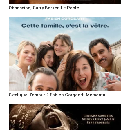
Obsession, Curry Barker, Le Pacte
C’est quoi l’amour ? Fabien Gorgeart, Memento