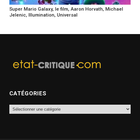
Super Mario Galaxy, le film, Aaron Horvath, Michael
Jelenic, Illumination, Universal
CATÉGORIES
Catégories