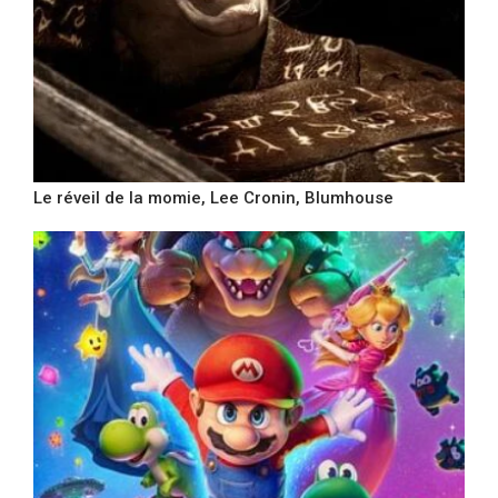
Le réveil de la momie, Lee Cronin, Blumhouse