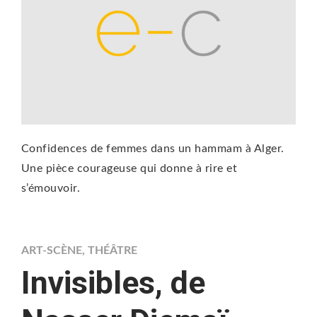
Confidences de femmes dans un hammam à Alger.
Une pièce courageuse qui donne à rire et
s’émouvoir.
ART-SCÈNE
,
THÉÂTRE
Invisibles, de