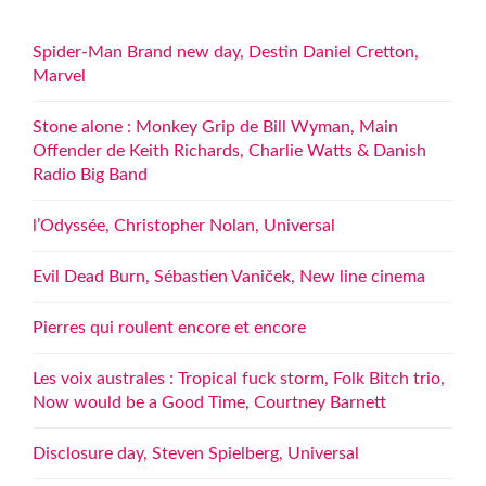
Spider-Man Brand new day, Destin Daniel Cretton,
Marvel
Stone alone : Monkey Grip de Bill Wyman, Main
Offender de Keith Richards, Charlie Watts & Danish
Radio Big Band
l’Odyssée, Christopher Nolan, Universal
Evil Dead Burn, Sébastien Vaniček, New line cinema
Pierres qui roulent encore et encore
Les voix australes : Tropical fuck storm, Folk Bitch trio,
Now would be a Good Time, Courtney Barnett
Disclosure day, Steven Spielberg, Universal