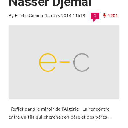
Nasser Djemaï
By Estelle Grenon
, 14 mars 2014 11h18
1201
0
Reflet dans le miroir de l’Algérie La rencontre
entre un fils qui cherche son père et des pères …