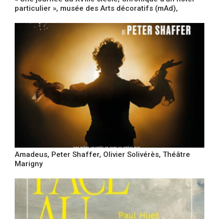
particulier », musée des Arts décoratifs (mAd),
Amadeus, Peter Shaffer, Olivier Solivérès, Théâtre
Marigny