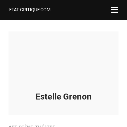
ETAT-CRITIQUE.COM
Estelle Grenon