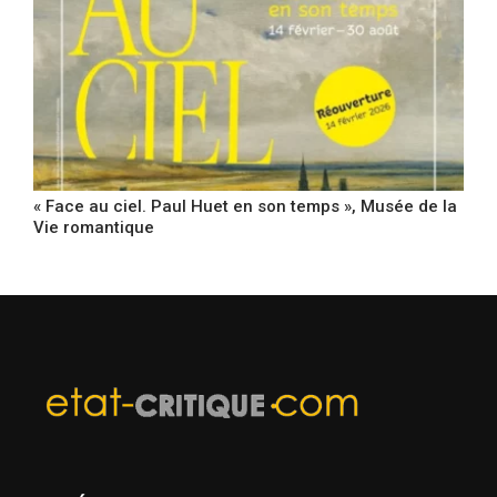
« Face au ciel. Paul Huet en son temps », Musée de la
Vie romantique