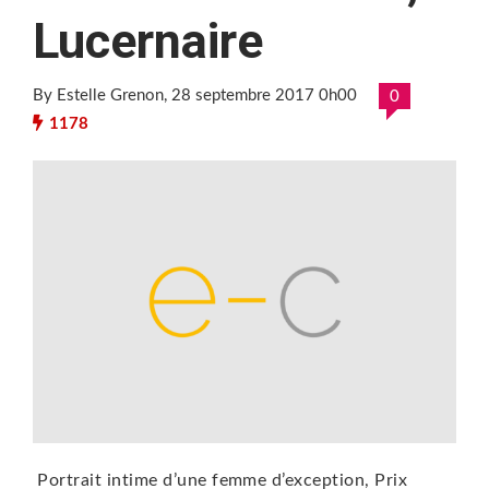
Lucernaire
By Estelle Grenon
, 28 septembre 2017 0h00
0
1178
Portrait intime d’une femme d’exception, Prix