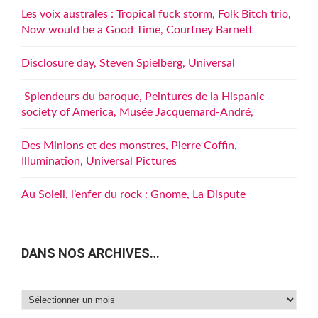
Les voix australes : Tropical fuck storm, Folk Bitch trio,
Now would be a Good Time, Courtney Barnett
Disclosure day, Steven Spielberg, Universal
Splendeurs du baroque, Peintures de la Hispanic
society of America, Musée Jacquemard-André,
Des Minions et des monstres, Pierre Coffin,
Illumination, Universal Pictures
Au Soleil, l’enfer du rock : Gnome, La Dispute
DANS NOS ARCHIVES…
Dans