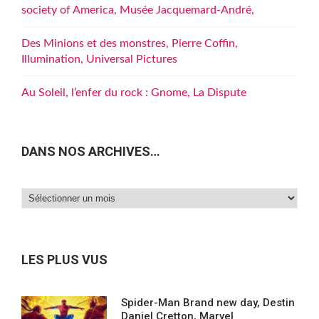
society of America, Musée Jacquemard-André,
Des Minions et des monstres, Pierre Coffin,
Illumination, Universal Pictures
Au Soleil, l’enfer du rock : Gnome, La Dispute
DANS NOS ARCHIVES…
Dans
nos
archives…
LES PLUS VUS
Spider-Man Brand new day, Destin
Daniel Cretton, Marvel