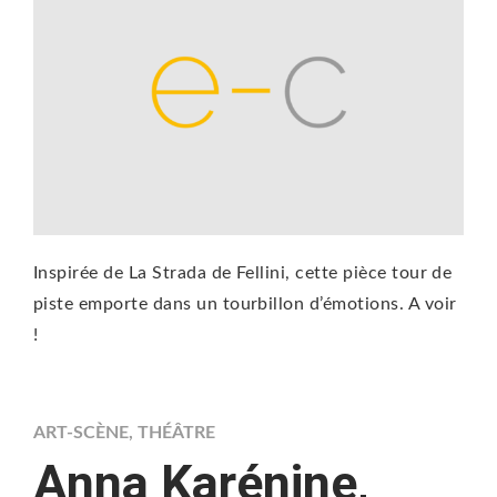
Inspirée de La Strada de Fellini, cette pièce tour de
piste emporte dans un tourbillon d’émotions. A voir
!
ART-SCÈNE
,
THÉÂTRE
Anna Karénine,