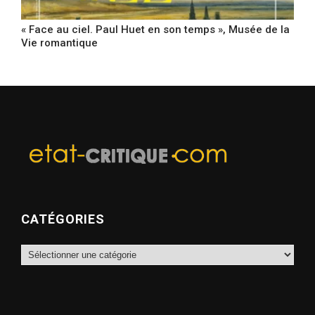
« Face au ciel. Paul Huet en son temps », Musée de la
Vie romantique
CATÉGORIES
Catégories