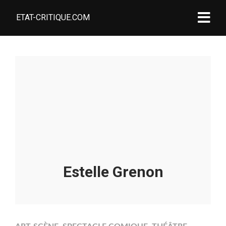
ETAT-CRITIQUE.COM
Estelle Grenon