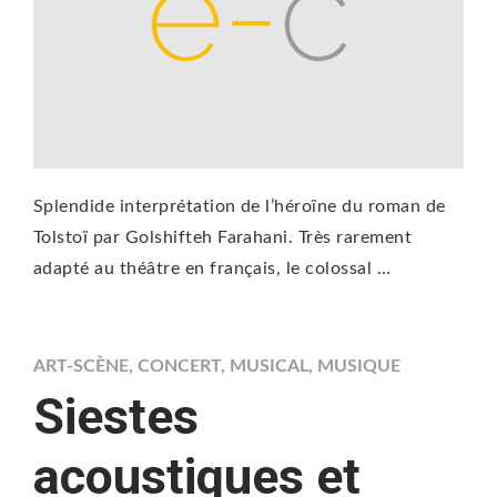
Splendide interprétation de l’héroïne du roman de
Tolstoï par Golshifteh Farahani. Très rarement
adapté au théâtre en français, le colossal …
ART-SCÈNE
,
CONCERT
,
MUSICAL
,
MUSIQUE
Siestes
acoustiques et