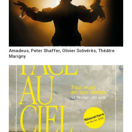
Amadeus, Peter Shaffer, Olivier Solivérès, Théâtre
Marigny