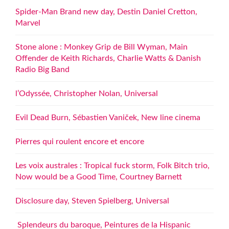
Spider-Man Brand new day, Destin Daniel Cretton,
Marvel
Stone alone : Monkey Grip de Bill Wyman, Main
Offender de Keith Richards, Charlie Watts & Danish
Radio Big Band
l’Odyssée, Christopher Nolan, Universal
Evil Dead Burn, Sébastien Vaniček, New line cinema
Pierres qui roulent encore et encore
Les voix australes : Tropical fuck storm, Folk Bitch trio,
Now would be a Good Time, Courtney Barnett
Disclosure day, Steven Spielberg, Universal
Splendeurs du baroque, Peintures de la Hispanic