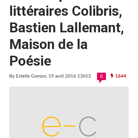
littéraires Colibris,
Bastien Lallemant,
Maison de la
Poésie
By Estelle Grenon
, 19 avril 2016 13h53
1644
0