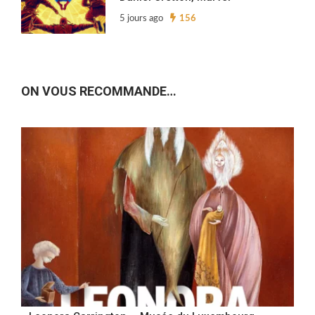
5 jours ago
156
ON VOUS RECOMMANDE…