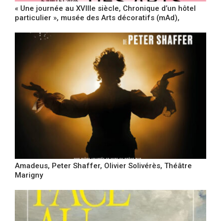
« Une journée au XVIIIe siècle, Chronique d’un hôtel
particulier », musée des Arts décoratifs (mAd),
Amadeus, Peter Shaffer, Olivier Solivérès, Théâtre
Marigny