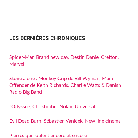
LES DERNIÈRES CHRONIQUES
Spider-Man Brand new day, Destin Daniel Cretton,
Marvel
Stone alone : Monkey Grip de Bill Wyman, Main
Offender de Keith Richards, Charlie Watts & Danish
Radio Big Band
l’Odyssée, Christopher Nolan, Universal
Evil Dead Burn, Sébastien Vaniček, New line cinema
Pierres qui roulent encore et encore