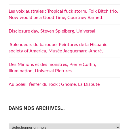
Les voix australes : Tropical fuck storm, Folk Bitch trio,
Now would be a Good Time, Courtney Barnett
Disclosure day, Steven Spielberg, Universal
Splendeurs du baroque, Peintures de la Hispanic
society of America, Musée Jacquemard-André,
Des Minions et des monstres, Pierre Coffin,
Illumination, Universal Pictures
Au Soleil, l’enfer du rock : Gnome, La Dispute
DANS NOS ARCHIVES…
Dans