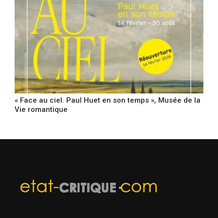
« Face au ciel. Paul Huet en son temps », Musée de la
Vie romantique