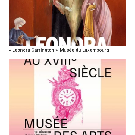
« Leonora Carrington », Musée du Luxembourg