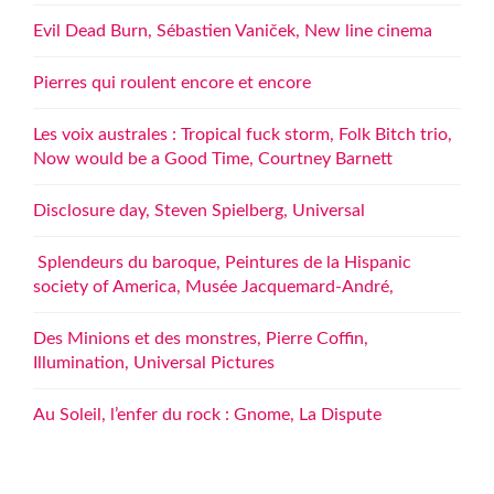
Evil Dead Burn, Sébastien Vaniček, New line cinema
Pierres qui roulent encore et encore
Les voix australes : Tropical fuck storm, Folk Bitch trio,
Now would be a Good Time, Courtney Barnett
Disclosure day, Steven Spielberg, Universal
Splendeurs du baroque, Peintures de la Hispanic
society of America, Musée Jacquemard-André,
Des Minions et des monstres, Pierre Coffin,
Illumination, Universal Pictures
Au Soleil, l’enfer du rock : Gnome, La Dispute