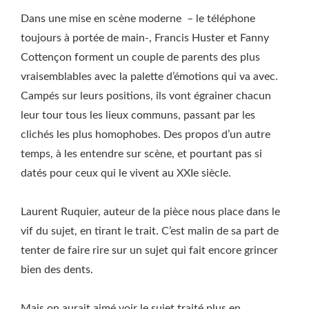
Dans une mise en scène moderne – le téléphone
toujours à portée de main-, Francis Huster et Fanny
Cottençon forment un couple de parents des plus
vraisemblables avec la palette d’émotions qui va avec.
Campés sur leurs positions, ils vont égrainer chacun
leur tour tous les lieux communs, passant par les
clichés les plus homophobes. Des propos d’un autre
temps, à les entendre sur scène, et pourtant pas si
datés pour ceux qui le vivent au XXIe siècle.
Laurent Ruquier, auteur de la pièce nous place dans le
vif du sujet, en tirant le trait. C’est malin de sa part de
tenter de faire rire sur un sujet qui fait encore grincer
bien des dents.
Mais on aurait aimé voir le sujet traité plus en