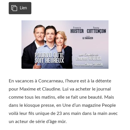
Lien
En vacances à Concarneau, l’heure est à la détente
pour Maxime et Claudine. Lui va acheter le journal
comme tous les matins, elle se fait une beauté. Mais
dans le kiosque presse, en Une d’un magazine People
voilà leur fils unique de 23 ans main dans la main avec
un acteur de série d’âge mûr.