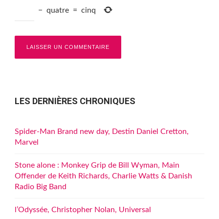
−
quatre
=
cinq
LES DERNIÈRES CHRONIQUES
Spider-Man Brand new day, Destin Daniel Cretton,
Marvel
Stone alone : Monkey Grip de Bill Wyman, Main
Offender de Keith Richards, Charlie Watts & Danish
Radio Big Band
l’Odyssée, Christopher Nolan, Universal