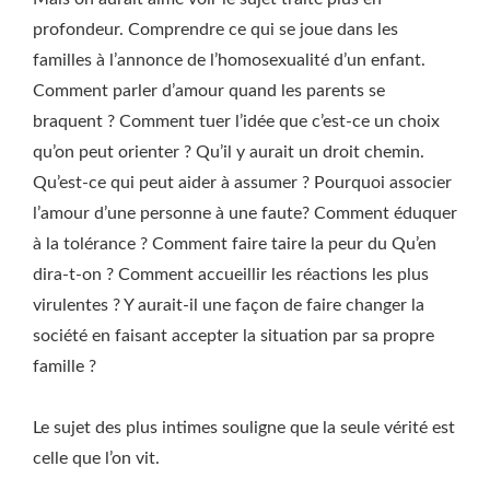
profondeur. Comprendre ce qui se joue dans les
familles à l’annonce de l’homosexualité d’un enfant.
Comment parler d’amour quand les parents se
braquent ? Comment tuer l’idée que c’est-ce un choix
qu’on peut orienter ? Qu’il y aurait un droit chemin.
Qu’est-ce qui peut aider à assumer ? Pourquoi associer
l’amour d’une personne à une faute? Comment éduquer
à la tolérance ? Comment faire taire la peur du Qu’en
dira-t-on ? Comment accueillir les réactions les plus
virulentes ? Y aurait-il une façon de faire changer la
société en faisant accepter la situation par sa propre
famille ?
Le sujet des plus intimes souligne que la seule vérité est
celle que l’on vit.