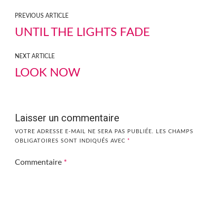
PREVIOUS ARTICLE
UNTIL THE LIGHTS FADE
NEXT ARTICLE
LOOK NOW
Laisser un commentaire
VOTRE ADRESSE E-MAIL NE SERA PAS PUBLIÉE.
LES CHAMPS
OBLIGATOIRES SONT INDIQUÉS AVEC
*
Commentaire
*