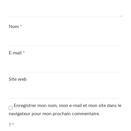
Nom
*
E-mail
*
Site web
Enregistrer mon nom, mon e-mail et mon site dans le
navigateur pour mon prochain commentaire.
?
*