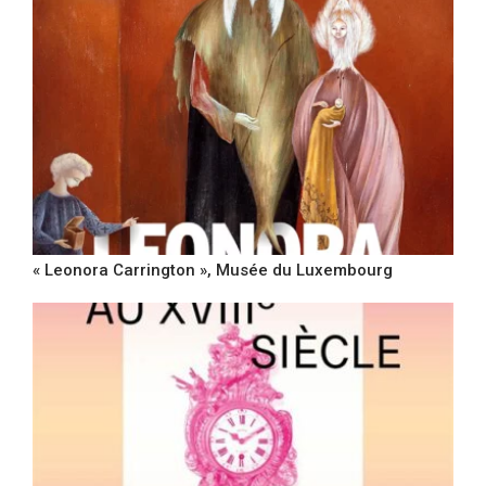
« Leonora Carrington », Musée du Luxembourg