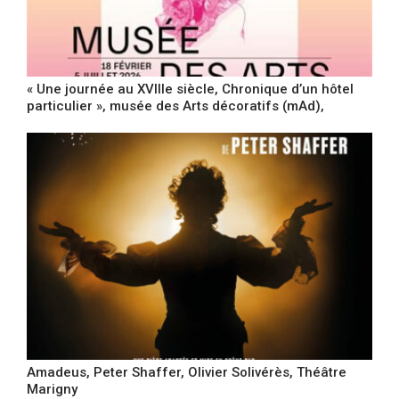
« Une journée au XVIIIe siècle, Chronique d’un hôtel
particulier », musée des Arts décoratifs (mAd),
Amadeus, Peter Shaffer, Olivier Solivérès, Théâtre
Marigny