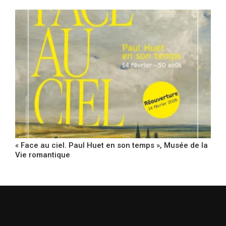
« Face au ciel. Paul Huet en son temps », Musée de la
Vie romantique