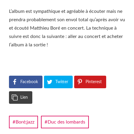
L’album est sympathique et agréable à écouter mais ne
prendra probablement son envol total qu’après avoir vu
et écouté Matthieu Boré en concert. La technique à
suivre est donc la suivante : aller au concert et acheter
l’album à la sortie !
Facebook
Twitter
Pinterest
Lien
Boré;jazz
Duc des lombards