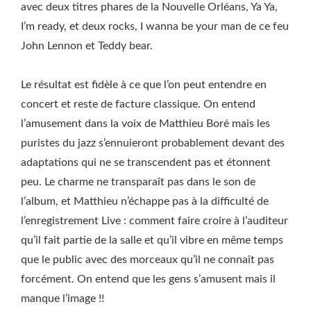
avec deux titres phares de la Nouvelle Orléans, Ya Ya,
I’m ready, et deux rocks, I wanna be your man de ce feu
John Lennon et Teddy bear.
Le résultat est fidèle à ce que l’on peut entendre en
concert et reste de facture classique. On entend
l’amusement dans la voix de Matthieu Boré mais les
puristes du jazz s’ennuieront probablement devant des
adaptations qui ne se transcendent pas et étonnent
peu. Le charme ne transparaît pas dans le son de
l’album, et Matthieu n’échappe pas à la difficulté de
l’enregistrement Live : comment faire croire à l’auditeur
qu’il fait partie de la salle et qu’il vibre en même temps
que le public avec des morceaux qu’il ne connaît pas
forcément. On entend que les gens s’amusent mais il
manque l’image !!