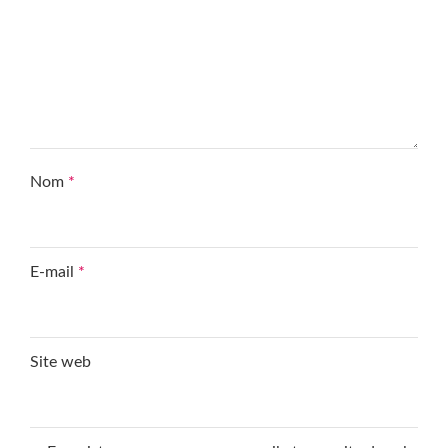
Nom
*
E-mail
*
Site web