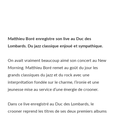
Matthieu Boré enregistre son live au Duc des
Lombards. Du jazz classique enjoué et sympathique.
On avait vraiment beaucoup aimé son concert au New
Morning. Matthieu Boré remet au goût du jour les
grands classiques du jazz et du rock avec une
interprétation fondée sur le charme, l’ironie et une
jeunesse mise au service d’une énergie de crooner.
Dans ce live enregistré au Duc des Lombards, le
crooner reprend les titres de ses deux premiers albums