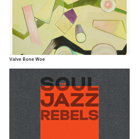
Valve Bone Woe