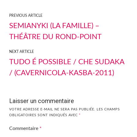
PREVIOUS ARTICLE
SEMIANYKI (LA FAMILLE) –
THÉÂTRE DU ROND-POINT
NEXT ARTICLE
TUDO É POSSIBLE / CHE SUDAKA
/ (CAVERNICOLA-KASBA-2011)
Laisser un commentaire
VOTRE ADRESSE E-MAIL NE SERA PAS PUBLIÉE.
LES CHAMPS
OBLIGATOIRES SONT INDIQUÉS AVEC
*
Commentaire
*