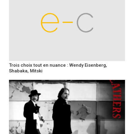
Trois choix tout en nuance : Wendy Eisenberg,
Shabaka, Mitski