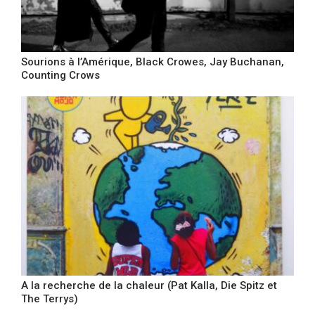
Sourions à l’Amérique, Black Crowes, Jay Buchanan,
Counting Crows
A la recherche de la chaleur (Pat Kalla, Die Spitz et
The Terrys)