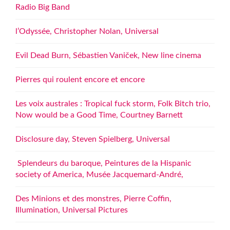
Radio Big Band
l’Odyssée, Christopher Nolan, Universal
Evil Dead Burn, Sébastien Vaniček, New line cinema
Pierres qui roulent encore et encore
Les voix australes : Tropical fuck storm, Folk Bitch trio,
Now would be a Good Time, Courtney Barnett
Disclosure day, Steven Spielberg, Universal
Splendeurs du baroque, Peintures de la Hispanic
society of America, Musée Jacquemard-André,
Des Minions et des monstres, Pierre Coffin,
Illumination, Universal Pictures