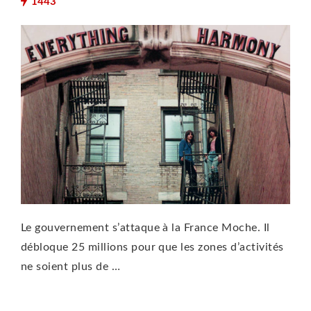
1443
Le gouvernement s’attaque à la France Moche. Il
débloque 25 millions pour que les zones d’activités
ne soient plus de …