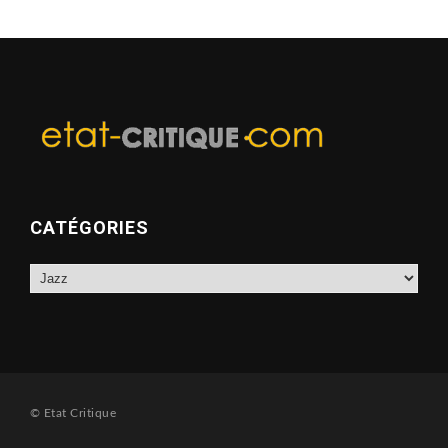
CATÉGORIES
Catégories
© Etat Critique