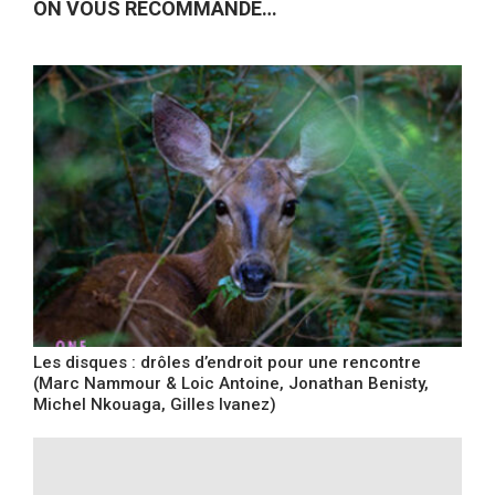
ON VOUS RECOMMANDE…
Les disques : drôles d’endroit pour une rencontre
(Marc Nammour & Loic Antoine, Jonathan Benisty,
Michel Nkouaga, Gilles Ivanez)