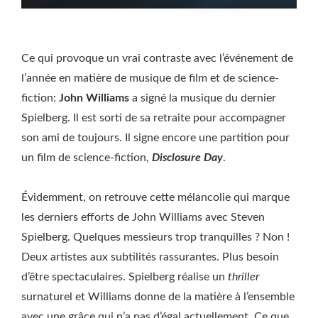
Ce qui provoque un vrai contraste avec l’événement de
l’année en matière de musique de film et de science-
fiction:
John Williams
a signé la musique du dernier
Spielberg. Il est sorti de sa retraite pour accompagner
son ami de toujours. Il signe encore une partition pour
un film de science-fiction,
Disclosure Day
.
Évidemment, on retrouve cette mélancolie qui marque
les derniers efforts de John Williams avec Steven
Spielberg. Quelques messieurs trop tranquilles ? Non !
Deux artistes aux subtilités rassurantes. Plus besoin
d’être spectaculaires. Spielberg réalise un
thriller
surnaturel et Williams donne de la matière à l’ensemble
avec une grâce qui n’a pas d’égal actuellement. Ce que