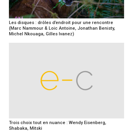
Les disques : drôles d’endroit pour une rencontre
(Marc Nammour & Loic Antoine, Jonathan Benisty,
Michel Nkouaga, Gilles Ivanez)
Trois choix tout en nuance : Wendy Eisenberg,
Shabaka, Mitski