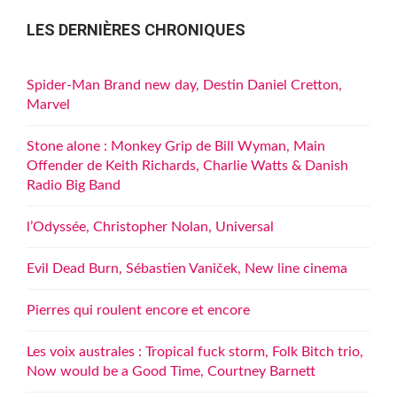
LES DERNIÈRES CHRONIQUES
Spider-Man Brand new day, Destin Daniel Cretton,
Marvel
Stone alone : Monkey Grip de Bill Wyman, Main
Offender de Keith Richards, Charlie Watts & Danish
Radio Big Band
l’Odyssée, Christopher Nolan, Universal
Evil Dead Burn, Sébastien Vaniček, New line cinema
Pierres qui roulent encore et encore
Les voix australes : Tropical fuck storm, Folk Bitch trio,
Now would be a Good Time, Courtney Barnett