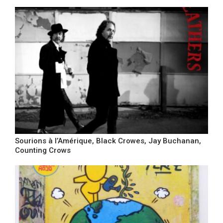
Sourions à l’Amérique, Black Crowes, Jay Buchanan,
Counting Crows