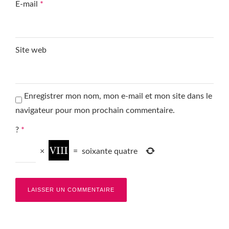
E-mail
*
Site web
Enregistrer mon nom, mon e-mail et mon site dans le
navigateur pour mon prochain commentaire.
?
*
×
=
soixante quatre