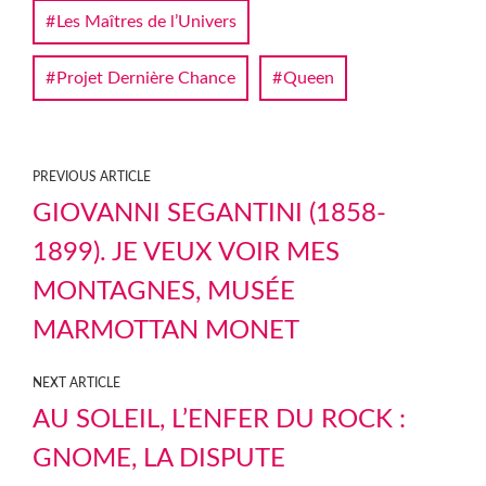
Les Maîtres de l’Univers
Projet Dernière Chance
Queen
PREVIOUS ARTICLE
GIOVANNI SEGANTINI (1858-
1899). JE VEUX VOIR MES
MONTAGNES, MUSÉE
MARMOTTAN MONET
NEXT ARTICLE
AU SOLEIL, L’ENFER DU ROCK :
GNOME, LA DISPUTE