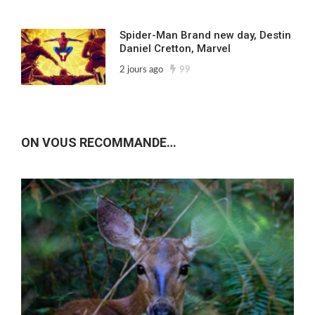
Spider-Man Brand new day, Destin
Daniel Cretton, Marvel
2 jours ago
99
ON VOUS RECOMMANDE…