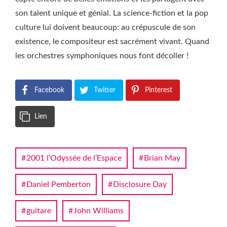
son talent unique et génial. La science-fiction et la pop
culture lui doivent beaucoup: au crépuscule de son
existence, le compositeur est sacrément vivant. Quand
les orchestres symphoniques nous font décoller !
Facebook
Twitter
Pinterest
Lien
2001 l’Odyssée de l’Espace
Brian May
Daniel Pemberton
Disclosure Day
guitare
John Williams