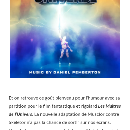
Et on retrouve ce goût bienvenu pour l’humour avec sa
partition pour le film fantastique et rigolard
Les Maîtres
de l’Univers
. La nouvelle adaptation de Musclor contre
Skeletor n’a pas la chance de sortir sur nos écrans.