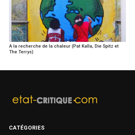
A la recherche de la chaleur (Pat Kalla, Die Spitz et
The Terrys)
CATÉGORIES