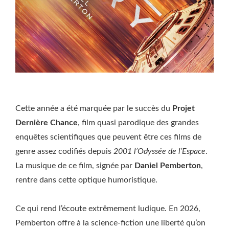
Cette année a été marquée par le succès du
Projet
Dernière Chance
, film quasi parodique des grandes
enquêtes scientifiques que peuvent être ces films de
genre assez codifiés depuis
2001 l’Odyssée de l’Espace
.
La musique de ce film, signée par
Daniel Pemberton
,
rentre dans cette optique humoristique.
Ce qui rend l’écoute extrêmement ludique. En 2026,
Pemberton offre à la science-fiction une liberté qu’on