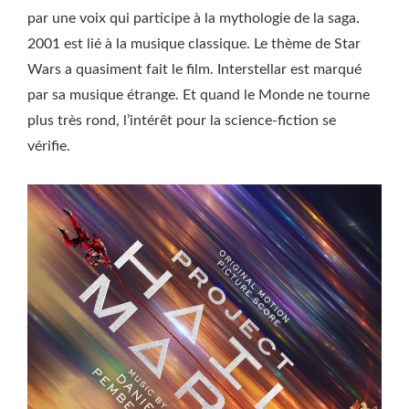
par une voix qui participe à la mythologie de la saga.
2001 est lié à la musique classique. Le thème de Star
Wars a quasiment fait le film. Interstellar est marqué
par sa musique étrange. Et quand le Monde ne tourne
plus très rond, l’intérêt pour la science-fiction se
vérifie.