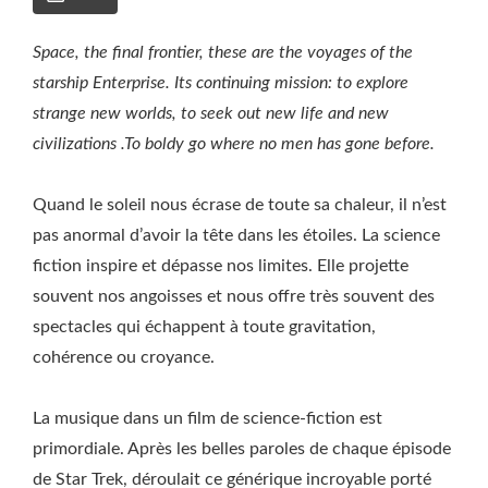
Space, the final frontier, these are the voyages of the
starship Enterprise. Its continuing mission: to explore
strange new worlds, to seek out new life and new
civilizations .To boldy go where no men has gone before.
Quand le soleil nous écrase de toute sa chaleur, il n’est
pas anormal d’avoir la tête dans les étoiles. La science
fiction inspire et dépasse nos limites. Elle projette
souvent nos angoisses et nous offre très souvent des
spectacles qui échappent à toute gravitation,
cohérence ou croyance.
La musique dans un film de science-fiction est
primordiale. Après les belles paroles de chaque épisode
de Star Trek, déroulait ce générique incroyable porté