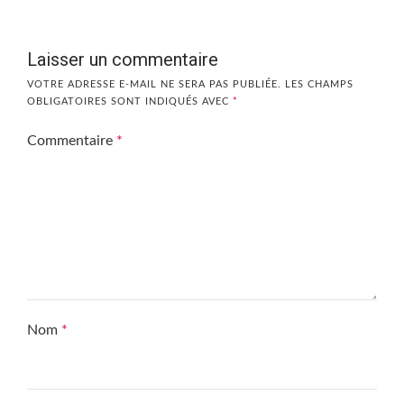
Laisser un commentaire
VOTRE ADRESSE E-MAIL NE SERA PAS PUBLIÉE.
LES CHAMPS
OBLIGATOIRES SONT INDIQUÉS AVEC
*
Commentaire
*
Nom
*