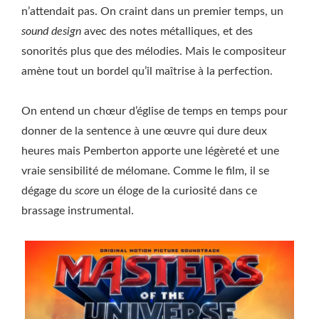
n’attendait pas. On craint dans un premier temps, un
sound design
avec des notes métalliques, et des
sonorités plus que des mélodies. Mais le compositeur
amène tout un bordel qu’il maîtrise à la perfection.
On entend un chœur d’église de temps en temps pour
donner de la sentence à une œuvre qui dure deux
heures mais Pemberton apporte une légèreté et une
vraie sensibilité de mélomane. Comme le film, il se
dégage du
scor
e un éloge de la curiosité dans ce
brassage instrumental.