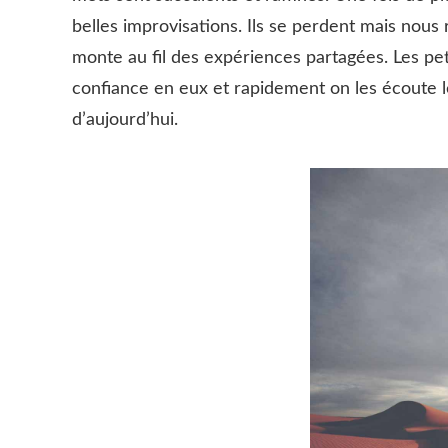
belles improvisations. Ils se perdent mais nous
monte au fil des expériences partagées. Les p
confiance en eux et rapidement on les écoute le
d’aujourd’hui.