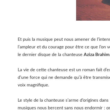
Et puis la musique peut nous amener de l’intens
l’ampleur et du courage pour être ce que l’on 
le dernier disque de la chanteuse
Aziza Brahim
La vie de cette chanteuse est un roman fait d’e
d’une force qui ne demande qu’à être transmise 
voix magnifique.
Le style de la chanteuse s’arme d’origines dans
musiques nous bercent sans nous endormir : 