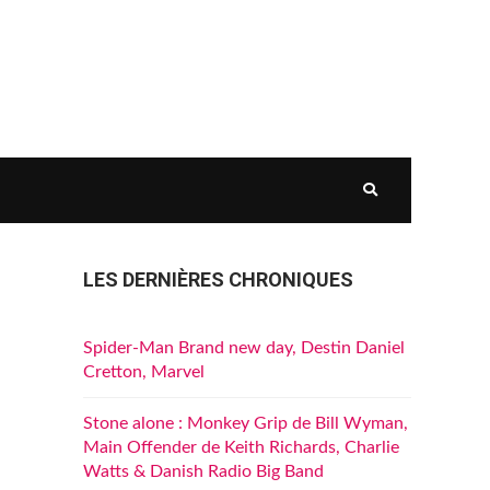
LES DERNIÈRES CHRONIQUES
Spider-Man Brand new day, Destin Daniel
Cretton, Marvel
Stone alone : Monkey Grip de Bill Wyman,
Main Offender de Keith Richards, Charlie
Watts & Danish Radio Big Band