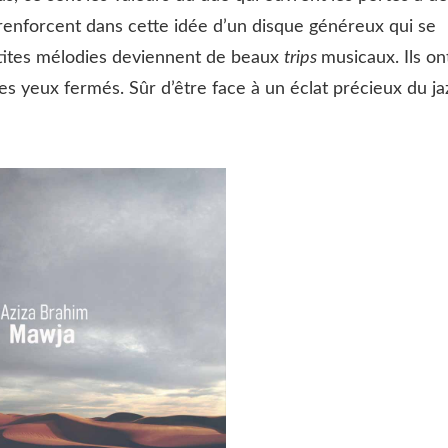
 renforcent dans cette idée d’un disque généreux qui se
etites mélodies deviennent de beaux
trips
musicaux. Ils on
s yeux fermés. Sûr d’être face à un éclat précieux du ja