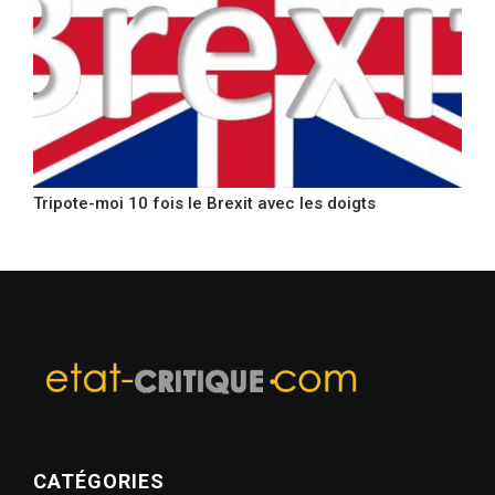
Tripote-moi 10 fois le Brexit avec les doigts
CATÉGORIES