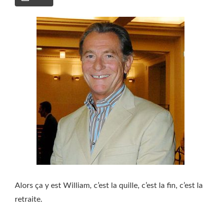
Alors ça y est William, c’est la quille, c’est la fin, c’est la
retraite.