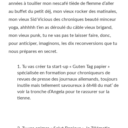
années à touiller mon nescafé tiède de flemme d’aller
au buffet du petit déj, mon vieux rocker des matinales,
mon vieux Sid Vicious des chroniques beauté minceur
yoga, ahhhhh t’en as déroulé du câble vieux brigand,
mon vieux punk, tu ne vas pas te laisser faire, donc,
pour anticiper, imaginons, les dix reconversions que tu
nous prépares en secret.
Tu vas créer ta start-up « Guten Tag papier »
spécialisée en formation pour chroniqueurs de
revues de presse des journaux allemands, toujours
inutile mais tellement savoureux à 6h48 du mat’ de
voir la tronche d’Angela pour te rassurer sur la
tienne.