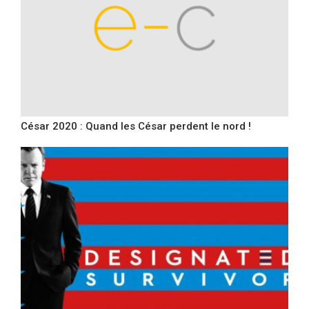
César 2020 : Quand les César perdent le nord !