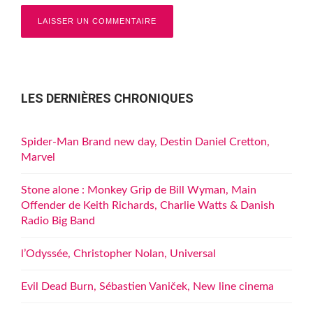
LES DERNIÈRES CHRONIQUES
Spider-Man Brand new day, Destin Daniel Cretton,
Marvel
Stone alone : Monkey Grip de Bill Wyman, Main
Offender de Keith Richards, Charlie Watts & Danish
Radio Big Band
l’Odyssée, Christopher Nolan, Universal
Evil Dead Burn, Sébastien Vaniček, New line cinema