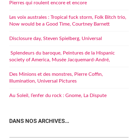
Pierres qui roulent encore et encore
Les voix australes : Tropical fuck storm, Folk Bitch trio,
Now would be a Good Time, Courtney Barnett
Disclosure day, Steven Spielberg, Universal
Splendeurs du baroque, Peintures de la Hispanic
society of America, Musée Jacquemard-André,
Des Minions et des monstres, Pierre Coffin,
Illumination, Universal Pictures
Au Soleil, l’enfer du rock : Gnome, La Dispute
DANS NOS ARCHIVES…