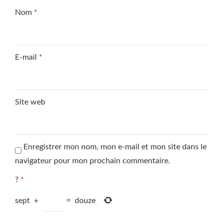
Nom
*
E-mail
*
Site web
Enregistrer mon nom, mon e-mail et mon site dans le
navigateur pour mon prochain commentaire.
?
*
sept
+
=
douze