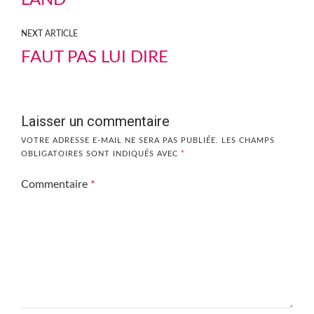
LAND
NEXT ARTICLE
FAUT PAS LUI DIRE
Laisser un commentaire
VOTRE ADRESSE E-MAIL NE SERA PAS PUBLIÉE.
LES CHAMPS
OBLIGATOIRES SONT INDIQUÉS AVEC
*
Commentaire
*