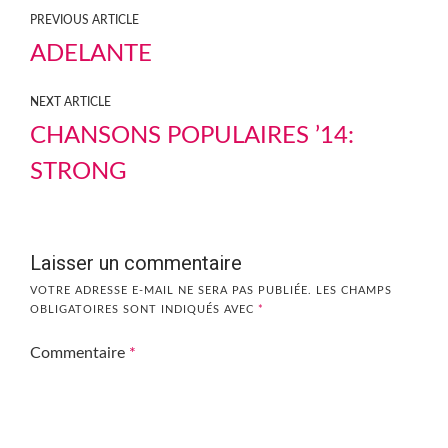
PREVIOUS ARTICLE
ADELANTE
NEXT ARTICLE
CHANSONS POPULAIRES ’14:
STRONG
Laisser un commentaire
VOTRE ADRESSE E-MAIL NE SERA PAS PUBLIÉE.
LES CHAMPS
OBLIGATOIRES SONT INDIQUÉS AVEC
*
Commentaire
*