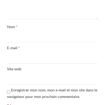
Nom
*
E-mail
*
Site web
Enregistrer mon nom, mon e-mail et mon site dans le
navigateur pour mon prochain commentaire.