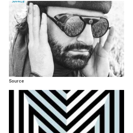
Source