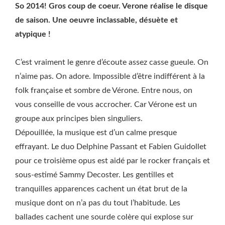
So 2014! Gros coup de coeur. Verone réalise le disque
de saison. Une oeuvre inclassable, désuète et
atypique !
C’est vraiment le genre d’écoute assez casse gueule. On
n’aime pas. On adore. Impossible d’être indifférent à la
folk française et sombre de Vérone. Entre nous, on
vous conseille de vous accrocher. Car Vérone est un
groupe aux principes bien singuliers.
Dépouillée, la musique est d’un calme presque
effrayant. Le duo Delphine Passant et Fabien Guidollet
pour ce troisième opus est aidé par le rocker français et
sous-estimé Sammy Decoster. Les gentilles et
tranquilles apparences cachent un état brut de la
musique dont on n’a pas du tout l’habitude. Les
ballades cachent une sourde colère qui explose sur