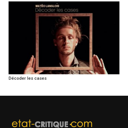
Décoder les cases