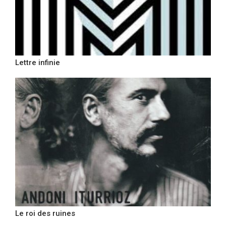
Lettre infinie
Le roi des ruines