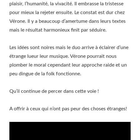
plaisir, l’humanité, la vivacité. Il embrasse la tristesse
pour mieux la rejeter ensuite. Le constat est dur chez
Vérone. Il y a beaucoup d’amertume dans leurs textes
mais le résultat harmonieux finit par séduire.
Les idées sont noires mais le duo arrive à éclairer d’une
étrange lueur leur musique. Vérone pourrait nous
plomber le moral cependant leur approche raide et un
peu dingue de la folk fonctionne.
Qu’il continue de percer dans cette voie !
A offrir à ceux qui n’ont pas peur des choses étranges!