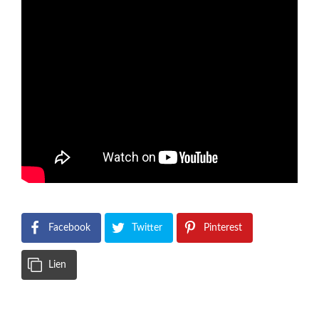
Facebook
Twitter
Pinterest
Lien