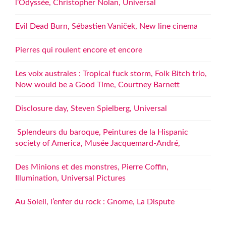
l’Odyssée, Christopher Nolan, Universal
Evil Dead Burn, Sébastien Vaniček, New line cinema
Pierres qui roulent encore et encore
Les voix australes : Tropical fuck storm, Folk Bitch trio,
Now would be a Good Time, Courtney Barnett
Disclosure day, Steven Spielberg, Universal
Splendeurs du baroque, Peintures de la Hispanic
society of America, Musée Jacquemard-André,
Des Minions et des monstres, Pierre Coffin,
Illumination, Universal Pictures
Au Soleil, l’enfer du rock : Gnome, La Dispute