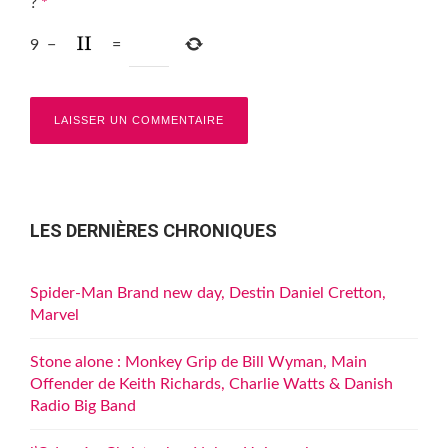
?
*
9
−
=
LES DERNIÈRES CHRONIQUES
Spider-Man Brand new day, Destin Daniel Cretton,
Marvel
Stone alone : Monkey Grip de Bill Wyman, Main
Offender de Keith Richards, Charlie Watts & Danish
Radio Big Band