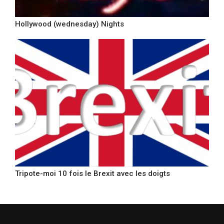
Hollywood (wednesday) Nights
Tripote-moi 10 fois le Brexit avec les doigts