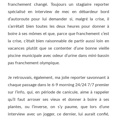
franchement changé. Toujours un stagiaire reporter
spécialisé en interview de mec en débardeur bord
d’autoroute pour lui demander si, malgré la crise, il
s’arrêtait bien toutes les deux heures pour donner à
boire à ses mômes et que, parce que franchement c’est
la crise, c’était bien raisonnable de partir aussi loin en
vacances plutôt que se contenter d’une bonne vieille
piscine municipale avec odeur d’urine dans mini-bassin
pas franchement olympique.
Je retrouvais, également, ma jolie reporter savonnant à
chaque passage dans le 6-9 morning 24/24 7/7 premier
sur l’info, qui, en période de canicule, aime à rappeler
qu’il faut arroser ses vieux et donner à boire à ses
plantes, ou l’inverse, on s’y paume, que lors d’une
interview avec un jogger, ce dernier, lui aurait confié,