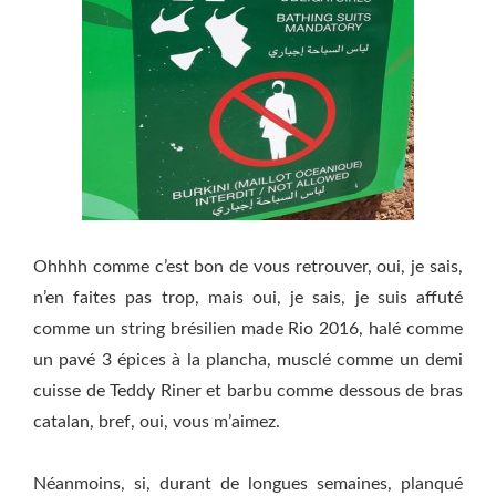
Ohhhh comme c’est bon de vous retrouver, oui, je sais,
n’en faites pas trop, mais oui, je sais, je suis affuté
comme un string brésilien made Rio 2016, halé comme
un pavé 3 épices à la plancha, musclé comme un demi
cuisse de Teddy Riner et barbu comme dessous de bras
catalan, bref, oui, vous m’aimez.
Néanmoins, si, durant de longues semaines, planqué