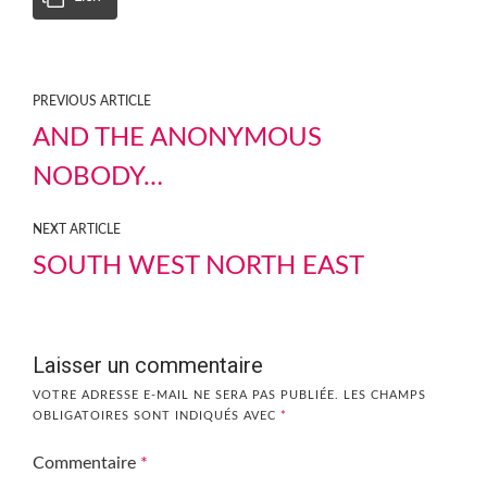
PREVIOUS ARTICLE
AND THE ANONYMOUS
NOBODY…
NEXT ARTICLE
SOUTH WEST NORTH EAST
Laisser un commentaire
VOTRE ADRESSE E-MAIL NE SERA PAS PUBLIÉE.
LES CHAMPS
OBLIGATOIRES SONT INDIQUÉS AVEC
*
Commentaire
*