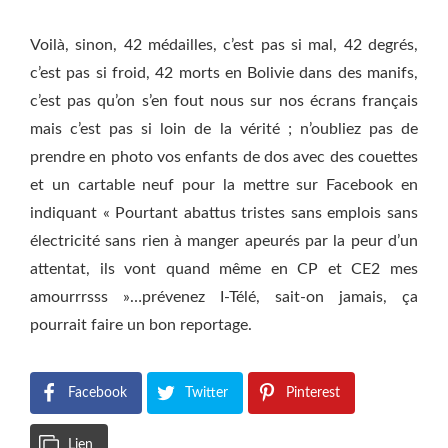
Voilà, sinon, 42 médailles, c’est pas si mal, 42 degrés,
c’est pas si froid, 42 morts en Bolivie dans des manifs,
c’est pas qu’on s’en fout nous sur nos écrans français
mais c’est pas si loin de la vérité ; n’oubliez pas de
prendre en photo vos enfants de dos avec des couettes
et un cartable neuf pour la mettre sur Facebook en
indiquant « Pourtant abattus tristes sans emplois sans
électricité sans rien à manger apeurés par la peur d’un
attentat, ils vont quand même en CP et CE2 mes
amourrrsss »…prévenez I-Télé, sait-on jamais, ça
pourrait faire un bon reportage.
Facebook
Twitter
Pinterest
Lien