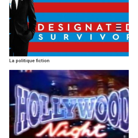
La politique fiction