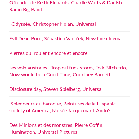
Offender de Keith Richards, Charlie Watts & Danish
Radio Big Band
l’Odyssée, Christopher Nolan, Universal
Evil Dead Burn, Sébastien Vaniček, New line cinema
Pierres qui roulent encore et encore
Les voix australes : Tropical fuck storm, Folk Bitch trio,
Now would be a Good Time, Courtney Barnett
Disclosure day, Steven Spielberg, Universal
Splendeurs du baroque, Peintures de la Hispanic
society of America, Musée Jacquemard-André,
Des Minions et des monstres, Pierre Coffin,
Illumination, Universal Pictures