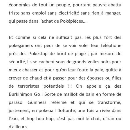
économies de tout un peuple, pourtant pauvre abattu
triste sans emploi sans électricité sans rien à manger,
qui passe dans l’achat de Poképièces…
Et comme si cela ne suffisait pas, les plus fort des
pokegamers ont peur de se voir voler leur téléphone
près des Pokestop de bord de plage ; par mesure de
sécurité, ils se cachent sous de grands voiles noirs pour
mieux chasser et pour qu’on leur foute la paix, quitte à
crever de chaud et à passer pour des épouses ou filles
de terroristes potentiels !!! On appelle ça des
Burkinimon Go ! Sorte de maillot de bain en forme de
parasol Guinness refermé et qui se transforme,
justement, en pokeball flottante, une fois arrivée dans
l’eau, et hop hop hop, c’est pas moi le chat, d’Iran ou
d’ailleurs.