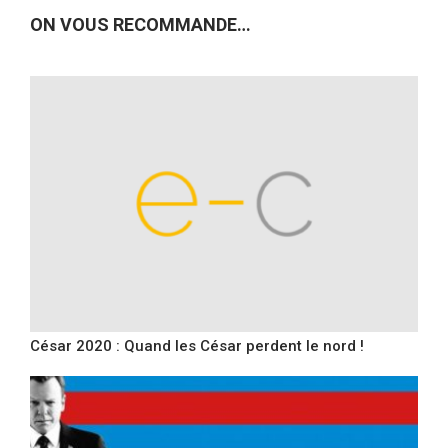
ON VOUS RECOMMANDE…
César 2020 : Quand les César perdent le nord !