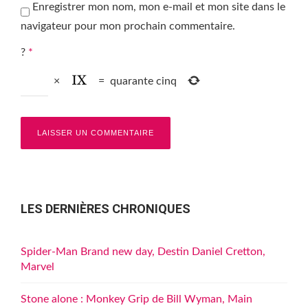
Enregistrer mon nom, mon e-mail et mon site dans le
navigateur pour mon prochain commentaire.
?
*
×
=
quarante cinq
LES DERNIÈRES CHRONIQUES
Spider-Man Brand new day, Destin Daniel Cretton,
Marvel
Stone alone : Monkey Grip de Bill Wyman, Main