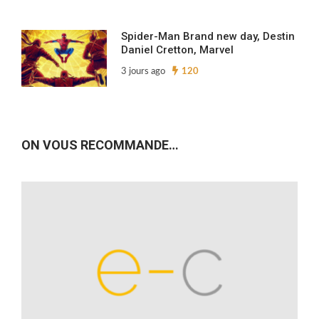
Spider-Man Brand new day, Destin
Daniel Cretton, Marvel
3 jours ago
120
ON VOUS RECOMMANDE…