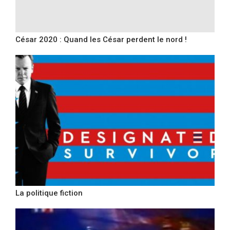
César 2020 : Quand les César perdent le nord !
La politique fiction