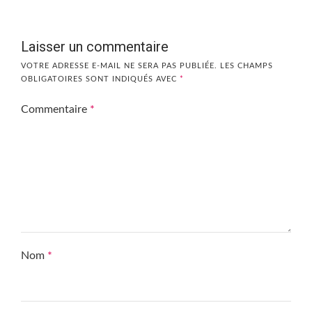
Laisser un commentaire
VOTRE ADRESSE E-MAIL NE SERA PAS PUBLIÉE.
LES CHAMPS
OBLIGATOIRES SONT INDIQUÉS AVEC
*
Commentaire
*
Nom
*