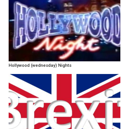
Hollywood (wednesday) Nights