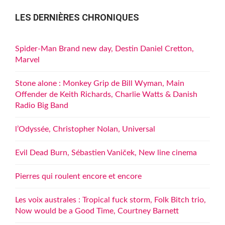
LES DERNIÈRES CHRONIQUES
Spider-Man Brand new day, Destin Daniel Cretton,
Marvel
Stone alone : Monkey Grip de Bill Wyman, Main
Offender de Keith Richards, Charlie Watts & Danish
Radio Big Band
l’Odyssée, Christopher Nolan, Universal
Evil Dead Burn, Sébastien Vaniček, New line cinema
Pierres qui roulent encore et encore
Les voix australes : Tropical fuck storm, Folk Bitch trio,
Now would be a Good Time, Courtney Barnett