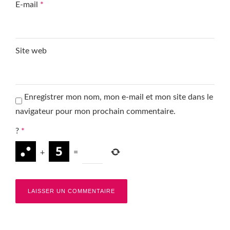
E-mail
*
Site web
Enregistrer mon nom, mon e-mail et mon site dans le
navigateur pour mon prochain commentaire.
?
*
+
=