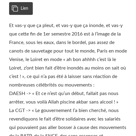
Lien
Et vas-y que ça pleut, et vas-y que ça inonde, et vas-y
que cette fin de 1er semestre 2016 est à l’image de la
France, sous les eaux, dans le bordel, pas assez de
canots de sauvetage pour tout le monde, Paris en mode
Venise, le Loiret en mode « ah bon ahhhh c’est là le
Loiret, z’ont bien fait d’être inondés au moins on sait où
c’est ! », ce qui n’a pas été à laisser sans réaction de
nombreuses célébrités ou mouvements :
DAESH -> « Et ce n’est qu’un début, fallait pas nous
arrêter, vous voilà Allah piscine akbar sans alcool ! »
La CGT -> « Le gouvernement l’a bien cherché, nous
revendiquons le fait d’être solidaires avec les salariés
qui pouvaient pas aller bosser à cause des mouvements