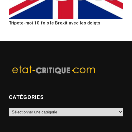
Tripote-moi 10 fois le Brexit avec les doigts
CATÉGORIES
Catégories