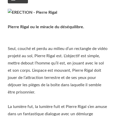
Pierre Rigal ou le miracle du déséquilibre.
Seul, couché et perdu au milieu d’un rectangle de vidéo
projeté au sol, Pierre Rigal est. L’objectif est simple,
mettre debout l’homme qu’il est, en jouant avec le sol
et son corps. L’espace est mouvant, Pierre Rigal doit
jouer de l’attraction terrestre et de ses yeux pour
déjouer les pièges de la boîte dans laquelle il semble
être prisonnier.
La lumière fut, la lumière fuit et Pierre Rigal s’en amuse
dans un fantastique dialogue avec un démiurge