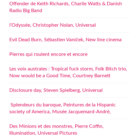
Offender de Keith Richards, Charlie Watts & Danish
Radio Big Band
l’Odyssée, Christopher Nolan, Universal
Evil Dead Burn, Sébastien Vaniček, New line cinema
Pierres qui roulent encore et encore
Les voix australes : Tropical fuck storm, Folk Bitch trio,
Now would be a Good Time, Courtney Barnett
Disclosure day, Steven Spielberg, Universal
Splendeurs du baroque, Peintures de la Hispanic
society of America, Musée Jacquemard-André,
Des Minions et des monstres, Pierre Coffin,
Illumination, Universal Pictures