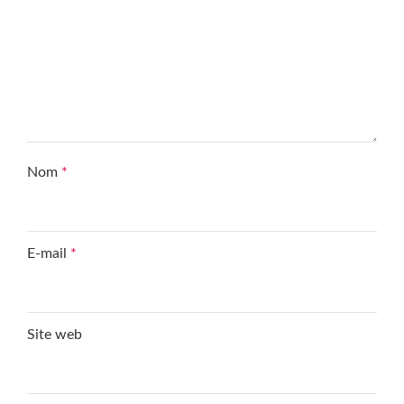
Nom
*
E-mail
*
Site web