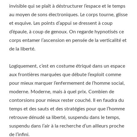
invisible qui se plaît à déstructurer l’espace et le temps
au moyen de sons électroniques. Le corps tourne, glisse
et esquive. Les points d’appui se dressent à coup
d’épaule, à coup de genoux. On regarde hypnotisés ce
corps entamer l’ascension en pensée de la verticalité et
de la liberté.
Logiquement, c’est en costume étriqué dans un espace
aux frontières marquées que débute l’exploit comme
pour mieux marquer l’enfermement de l’homme social,
moderne. Moderne, mais à quel prix. Combien de
contorsions pour mieux rester couché. Il en faudra du
temps et des sauts et des stratégies pour que l’homme
retrouve dénudé sa liberté, suspendu dans le temps,
suspendu dans l’air à la recherche d’un ailleurs proche
de l’infini.