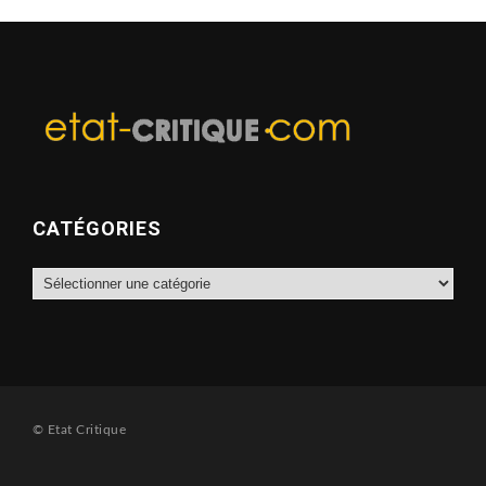
CATÉGORIES
Catégories
© Etat Critique