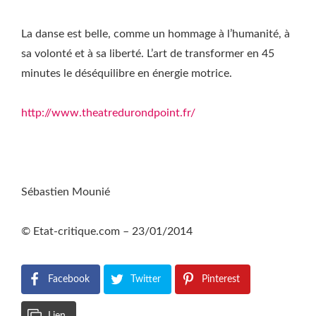
La danse est belle, comme un hommage à l’humanité, à
sa volonté et à sa liberté. L’art de transformer en 45
minutes le déséquilibre en énergie motrice.
http://www.theatredurondpoint.fr/
Sébastien Mounié
© Etat-critique.com – 23/01/2014
Facebook
Twitter
Pinterest