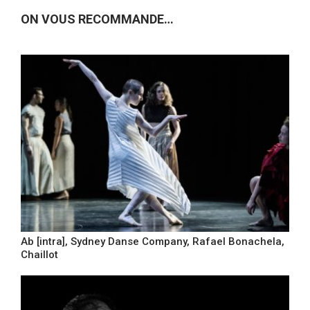
ON VOUS RECOMMANDE…
Ab [intra], Sydney Danse Company, Rafael Bonachela,
Chaillot