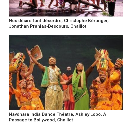
Nos désirs font désordre, Christophe Béranger,
Jonathan Pranlas-Descours, Chaillot
Navdhara India Dance Théatre, Ashley Lobo, A
Passage to Bollywood, Chaillot