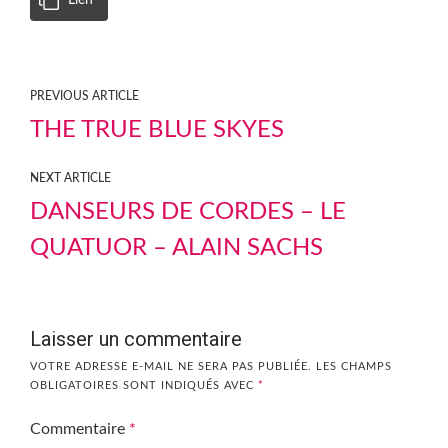
Lien
PREVIOUS ARTICLE
THE TRUE BLUE SKYES
NEXT ARTICLE
DANSEURS DE CORDES – LE
QUATUOR – ALAIN SACHS
Laisser un commentaire
VOTRE ADRESSE E-MAIL NE SERA PAS PUBLIÉE.
LES CHAMPS
OBLIGATOIRES SONT INDIQUÉS AVEC
*
Commentaire
*