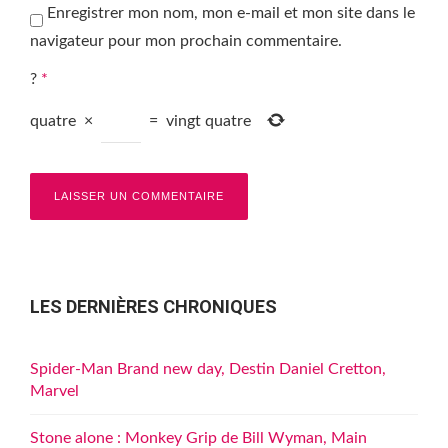
Enregistrer mon nom, mon e-mail et mon site dans le
navigateur pour mon prochain commentaire.
?
*
quatre
×
=
vingt quatre
LES DERNIÈRES CHRONIQUES
Spider-Man Brand new day, Destin Daniel Cretton,
Marvel
Stone alone : Monkey Grip de Bill Wyman, Main