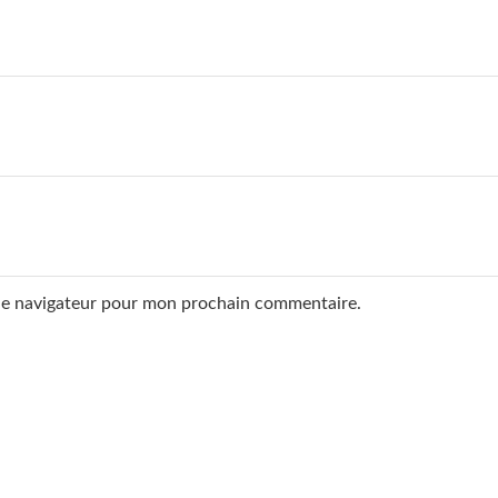
 le navigateur pour mon prochain commentaire.