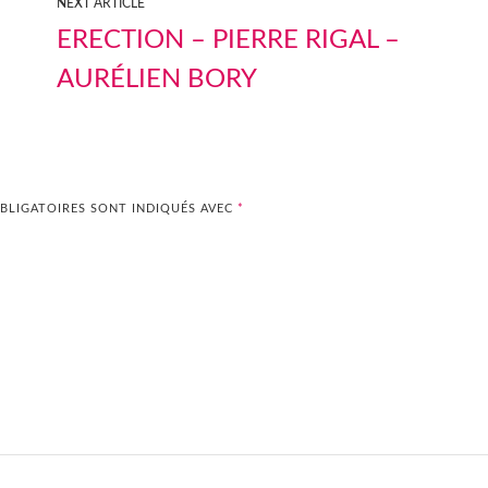
NEXT ARTICLE
ERECTION – PIERRE RIGAL –
AURÉLIEN BORY
BLIGATOIRES SONT INDIQUÉS AVEC
*