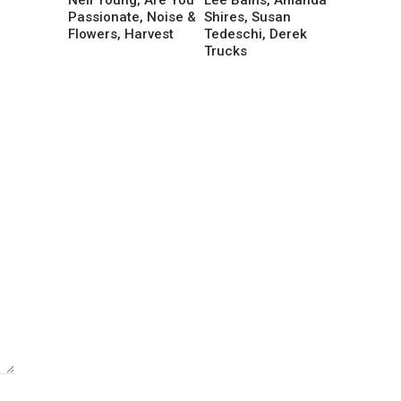
Passionate, Noise &
Shires, Susan
Flowers, Harvest
Tedeschi, Derek
Trucks