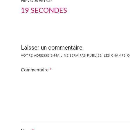
PREVIOUS ARTICLE
19 SECONDES
Laisser un commentaire
VOTRE ADRESSE E-MAIL NE SERA PAS PUBLIÉE.
LES CHAMPS O
Commentaire
*