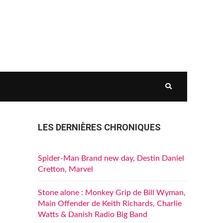
LES DERNIÈRES CHRONIQUES
Spider-Man Brand new day, Destin Daniel
Cretton, Marvel
Stone alone : Monkey Grip de Bill Wyman,
Main Offender de Keith Richards, Charlie
Watts & Danish Radio Big Band