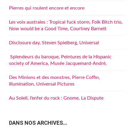
Pierres qui roulent encore et encore
Les voix australes : Tropical fuck storm, Folk Bitch trio,
Now would be a Good Time, Courtney Barnett
Disclosure day, Steven Spielberg, Universal
Splendeurs du baroque, Peintures de la Hispanic
society of America, Musée Jacquemard-André,
Des Minions et des monstres, Pierre Coffin,
Illumination, Universal Pictures
Au Soleil, l’enfer du rock : Gnome, La Dispute
DANS NOS ARCHIVES…