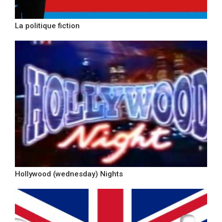
La politique fiction
Hollywood (wednesday) Nights