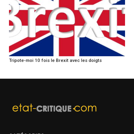
Tripote-moi 10 fois le Brexit avec les doigts