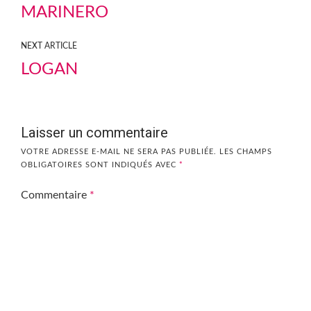
MARINERO
NEXT ARTICLE
LOGAN
Laisser un commentaire
VOTRE ADRESSE E-MAIL NE SERA PAS PUBLIÉE.
LES CHAMPS
OBLIGATOIRES SONT INDIQUÉS AVEC
*
Commentaire
*