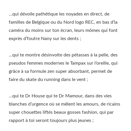
…qui dévoile pathétique les noyades en direct, de
familles de Belgique ou du Nord logo REC, en bas d’la
caméra du moins sur ton écran, leurs mômes qui font
exprès d’foutre Nany sur les dents ;
…qui te montre désinvolte des pétasses à la pelle, des
pseudos femmes modernes le Tampax sur l’oreille, qui
grâce à sa formule zen super absorbant, permet de
faire du skate du running dans le vent ;
…qui te Dr House qui te Dr Mamour, dans des vies
blanches d’urgence où se mêlent les amours, de ricains
super chouettes liftés beaux gosses fashion, qui par
rapport à toi seront toujours plus jeunes ;