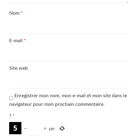
Nom
*
E-mail
*
Site web
Enregistrer mon nom, mon e-mail et mon site dans le
navigateur pour mon prochain commentaire.
?
*
−
=
un