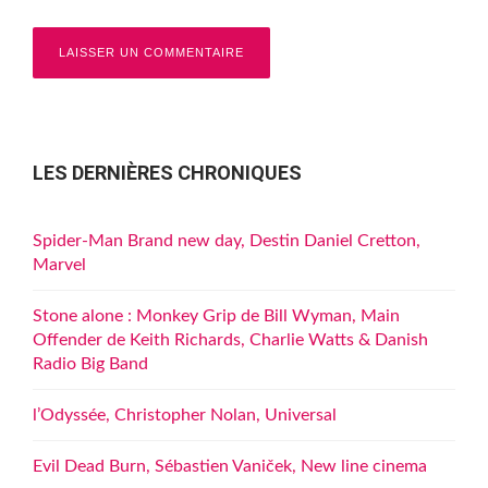
LES DERNIÈRES CHRONIQUES
Spider-Man Brand new day, Destin Daniel Cretton,
Marvel
Stone alone : Monkey Grip de Bill Wyman, Main
Offender de Keith Richards, Charlie Watts & Danish
Radio Big Band
l’Odyssée, Christopher Nolan, Universal
Evil Dead Burn, Sébastien Vaniček, New line cinema