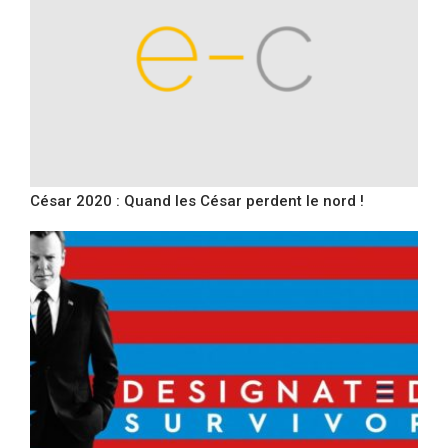
César 2020 : Quand les César perdent le nord !