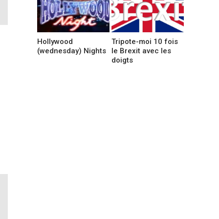
Hollywood
Tripote-moi 10 fois
(wednesday) Nights
le Brexit avec les
doigts