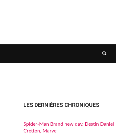
LES DERNIÈRES CHRONIQUES
Spider-Man Brand new day, Destin Daniel
Cretton, Marvel