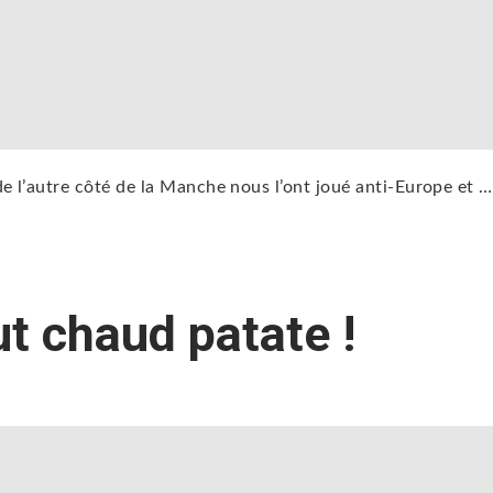
 l’autre côté de la Manche nous l’ont joué anti-Europe et …
t chaud patate !