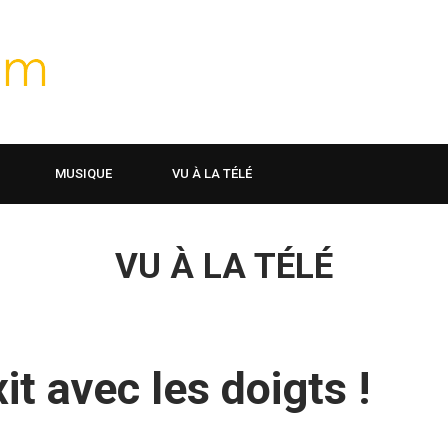
MUSIQUE
VU À LA TÉLÉ
VU À LA TÉLÉ
it avec les doigts !