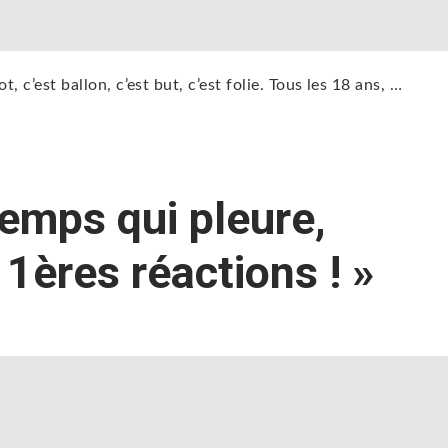
ot, c’est ballon, c’est but, c’est folie. Tous les 18 ans, …
temps qui pleure,
 1ères réactions ! »