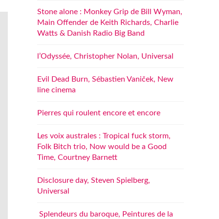
Stone alone : Monkey Grip de Bill Wyman,
Main Offender de Keith Richards, Charlie
Watts & Danish Radio Big Band
l’Odyssée, Christopher Nolan, Universal
Evil Dead Burn, Sébastien Vaniček, New
line cinema
Pierres qui roulent encore et encore
Les voix australes : Tropical fuck storm,
Folk Bitch trio, Now would be a Good
Time, Courtney Barnett
Disclosure day, Steven Spielberg,
Universal
Splendeurs du baroque, Peintures de la