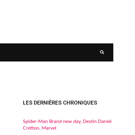
LES DERNIÈRES CHRONIQUES
Spider-Man Brand new day, Destin Daniel
Cretton, Marvel