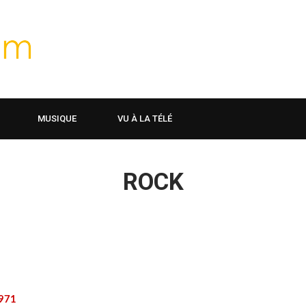
MUSIQUE
VU À LA TÉLÉ
ROCK
971