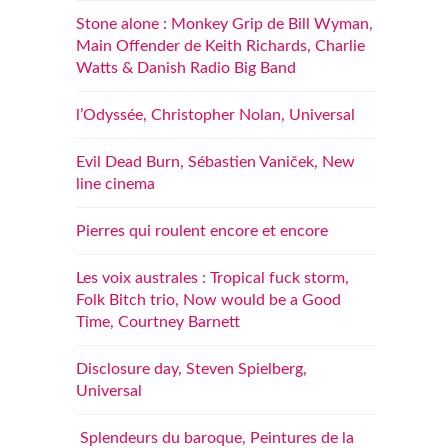
Stone alone : Monkey Grip de Bill Wyman,
Main Offender de Keith Richards, Charlie
Watts & Danish Radio Big Band
l’Odyssée, Christopher Nolan, Universal
Evil Dead Burn, Sébastien Vaniček, New
line cinema
Pierres qui roulent encore et encore
Les voix australes : Tropical fuck storm,
Folk Bitch trio, Now would be a Good
Time, Courtney Barnett
Disclosure day, Steven Spielberg,
Universal
Splendeurs du baroque, Peintures de la