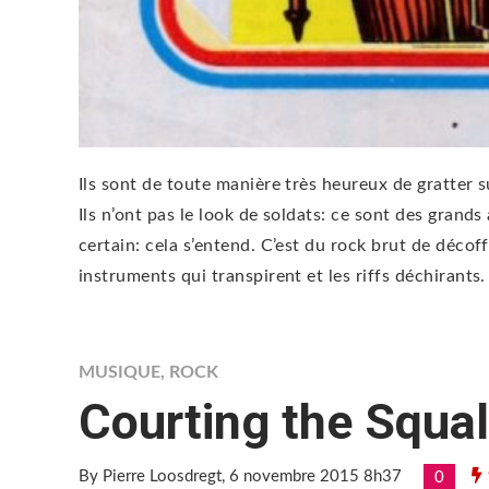
Ils sont de toute manière très heureux de gratter s
Ils n’ont pas le look de soldats: ce sont des grand
certain: cela s’entend. C’est du rock brut de décoff
instruments qui transpirent et les riffs déchirants.
MUSIQUE
,
ROCK
Courting the Squal
By Pierre Loosdregt
, 6 novembre 2015 8h37
0