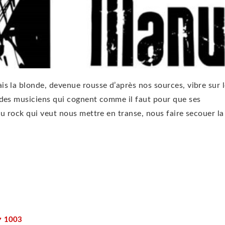
s la blonde, devenue rousse d’après nos sources, vibre sur 
 des musiciens qui cognent comme il faut pour que ses
u rock qui veut nous mettre en transe, nous faire secouer la
1003