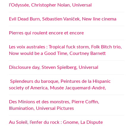
l’Odyssée, Christopher Nolan, Universal
Evil Dead Burn, Sébastien Vaniček, New line cinema
Pierres qui roulent encore et encore
Les voix australes : Tropical fuck storm, Folk Bitch trio,
Now would be a Good Time, Courtney Barnett
Disclosure day, Steven Spielberg, Universal
Splendeurs du baroque, Peintures de la Hispanic
society of America, Musée Jacquemard-André,
Des Minions et des monstres, Pierre Coffin,
Illumination, Universal Pictures
Au Soleil, l’enfer du rock : Gnome, La Dispute