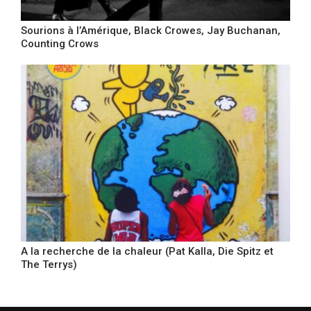
Sourions à l’Amérique, Black Crowes, Jay Buchanan,
Counting Crows
A la recherche de la chaleur (Pat Kalla, Die Spitz et
The Terrys)