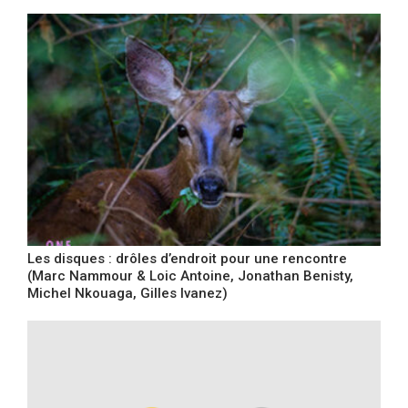
Les disques : drôles d’endroit pour une rencontre
(Marc Nammour & Loic Antoine, Jonathan Benisty,
Michel Nkouaga, Gilles Ivanez)