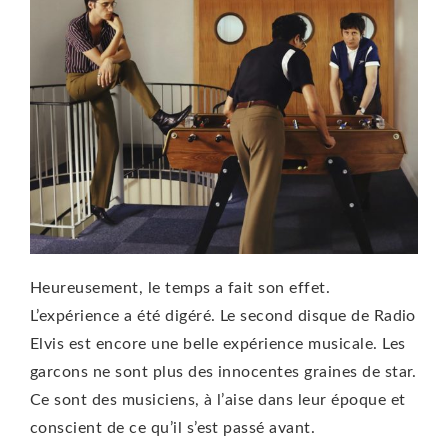
Heureusement, le temps a fait son effet.
L’expérience a été digéré. Le second disque de Radio
Elvis est encore une belle expérience musicale. Les
garcons ne sont plus des innocentes graines de star.
Ce sont des musiciens, à l’aise dans leur époque et
conscient de ce qu’il s’est passé avant.