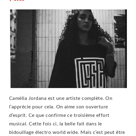
Camélia Jordana est une artiste complète. On
l’apprécie pour cela. On aime son ouverture
d’esprit. Ce que confirme ce troisième effort
musical. Cette fois ci, la belle fait dans le
bidouillage électro world wide. Mais c’est peut être