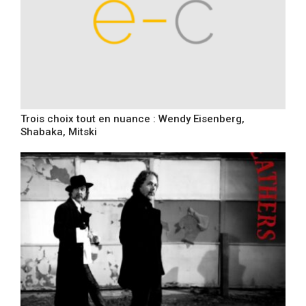
Trois choix tout en nuance : Wendy Eisenberg,
Shabaka, Mitski