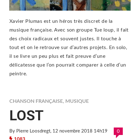
Xavier Plumas est un héros très discret de la
musique française. Avec son groupe Tue loup, il fait
des choix radicaux et souvent justes. Il touche à
tout et on le retrouve sur d’autres projets. En solo,
il se livre un peu plus et fait preuve d’une
délicatesse que l’on pourrait comparer à celle d’un
peintre.
CHANSON FRANÇAISE
,
MUSIQUE
LOST
By Pierre Loosdregt
, 12 novembre 2018 14h19
0
1083