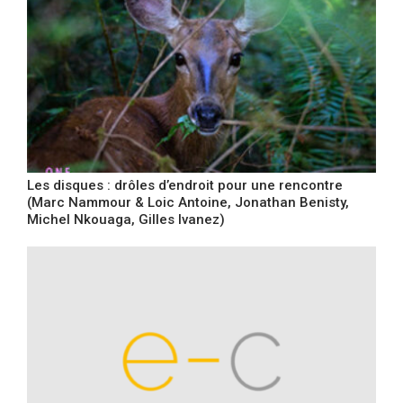
Les disques : drôles d’endroit pour une rencontre
(Marc Nammour & Loic Antoine, Jonathan Benisty,
Michel Nkouaga, Gilles Ivanez)