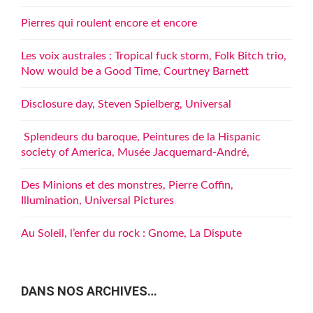
Pierres qui roulent encore et encore
Les voix australes : Tropical fuck storm, Folk Bitch trio,
Now would be a Good Time, Courtney Barnett
Disclosure day, Steven Spielberg, Universal
Splendeurs du baroque, Peintures de la Hispanic
society of America, Musée Jacquemard-André,
Des Minions et des monstres, Pierre Coffin,
Illumination, Universal Pictures
Au Soleil, l’enfer du rock : Gnome, La Dispute
DANS NOS ARCHIVES…