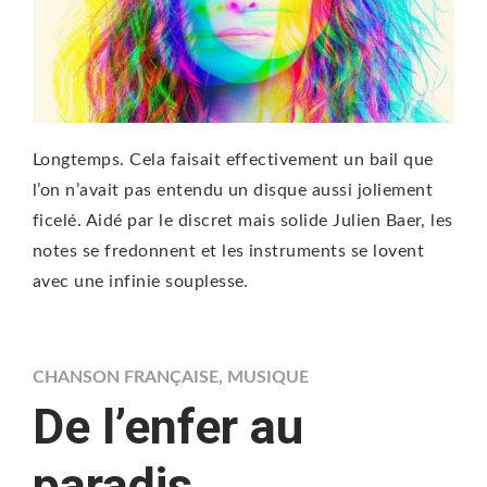
Longtemps. Cela faisait effectivement un bail que
l’on n’avait pas entendu un disque aussi joliement
ficelé. Aidé par le discret mais solide Julien Baer, les
notes se fredonnent et les instruments se lovent
avec une infinie souplesse.
CHANSON FRANÇAISE
,
MUSIQUE
De l’enfer au
paradis