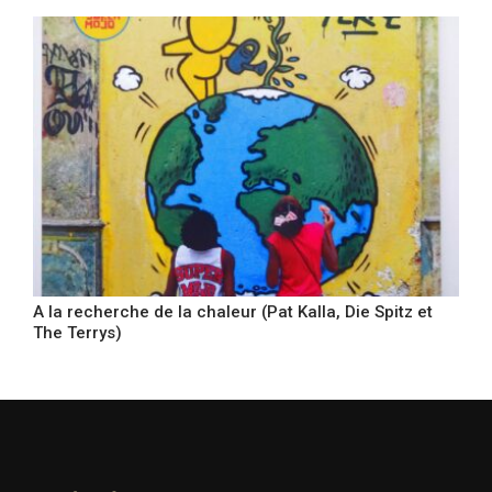
A la recherche de la chaleur (Pat Kalla, Die Spitz et
The Terrys)