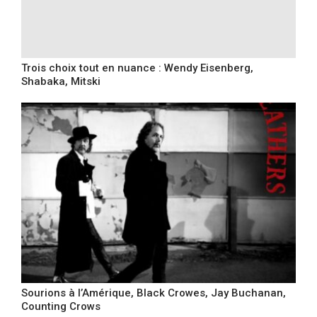
Trois choix tout en nuance : Wendy Eisenberg,
Shabaka, Mitski
Sourions à l’Amérique, Black Crowes, Jay Buchanan,
Counting Crows