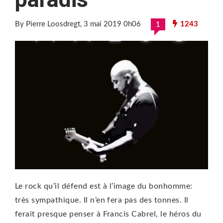
By Pierre Loosdregt
, 3 mai 2019 0h06
1243
1
Le rock qu’il défend est à l’image du bonhomme:
très sympathique. Il n’en fera pas des tonnes. Il
ferait presque penser à Francis Cabrel, le héros du