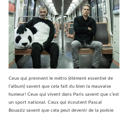
Ceux qui prennent le métro (élément essentiel de
l’album) savent que cela fait du bien la mauvaise
humeur! Ceux qui vivent dans Paris savent que c’est
un sport national. Ceux qui écoutent Pascal
Bouaziz savent que cela peut devenir de la poésie