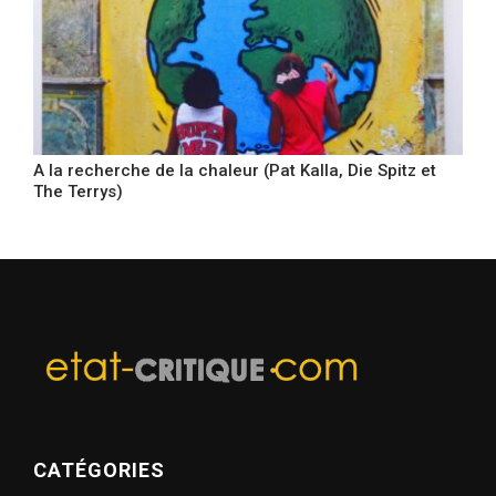
A la recherche de la chaleur (Pat Kalla, Die Spitz et
The Terrys)
CATÉGORIES