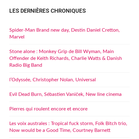
LES DERNIÈRES CHRONIQUES
Spider-Man Brand new day, Destin Daniel Cretton,
Marvel
Stone alone : Monkey Grip de Bill Wyman, Main
Offender de Keith Richards, Charlie Watts & Danish
Radio Big Band
l’Odyssée, Christopher Nolan, Universal
Evil Dead Burn, Sébastien Vaniček, New line cinema
Pierres qui roulent encore et encore
Les voix australes : Tropical fuck storm, Folk Bitch trio,
Now would be a Good Time, Courtney Barnett