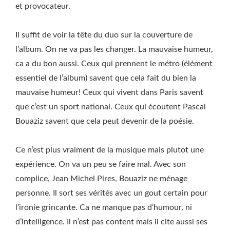
et provocateur.
Il suffit de voir la tête du duo sur la couverture de
l’album. On ne va pas les changer. La mauvaise humeur,
ca a du bon aussi. Ceux qui prennent le métro (élément
essentiel de l’album) savent que cela fait du bien la
mauvaise humeur! Ceux qui vivent dans Paris savent
que c’est un sport national. Ceux qui écoutent Pascal
Bouaziz savent que cela peut devenir de la poésie.
Ce n’est plus vraiment de la musique mais plutot une
expérience. On va un peu se faire mal. Avec son
complice, Jean Michel Pires, Bouaziz ne ménage
personne. Il sort ses vérités avec un gout certain pour
l’ironie grincante. Ca ne manque pas d’humour, ni
d’intelligence. Il n’est pas content mais il cite aussi ses