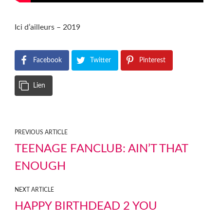
Ici d’ailleurs – 2019
Facebook
Twitter
Pinterest
Lien
PREVIOUS ARTICLE
TEENAGE FANCLUB: AIN’T THAT
ENOUGH
NEXT ARTICLE
HAPPY BIRTHDEAD 2 YOU