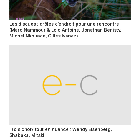
Les disques : drôles d’endroit pour une rencontre
(Marc Nammour & Loic Antoine, Jonathan Benisty,
Michel Nkouaga, Gilles Ivanez)
Trois choix tout en nuance : Wendy Eisenberg,
Shabaka, Mitski