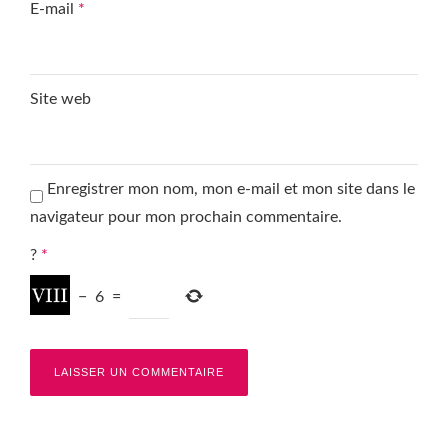
E-mail
*
Site web
Enregistrer mon nom, mon e-mail et mon site dans le
navigateur pour mon prochain commentaire.
?
*
−
6
=