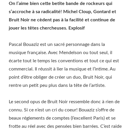
On l’aime bien cette betite bande de rockeurs qui
s’accroche à sa radicalité! Michel Cloup, Gontard et
Bruit Noir ne cèdent pas à la facilité et continue de
jouer les têtes chercheuses. Explosif
Pascal Bouaziz est un sacré personnage dans la
musique française. Avec Mendelson ou tout seul, il
écarte tout le temps les conventions et tout ce qui est
commercial. Il réussit à lier la musique et l’intime. Au
point d’être obliger de créer un duo, Bruit Noir, qui
rentre un petit peu plus dans la tête de l’artiste.
Le second opus de Bruit Noir ressemble donc à rien de
connu. Si ce n’est un cri du coeur! Bouaziz s’offre de
beaux réglements de comptes (l’excellent Paris) et se
frotte au réel avec des pensées bien barrées. C’est raide