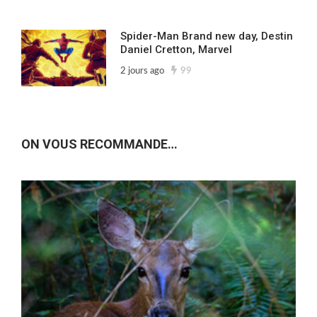
Spider-Man Brand new day, Destin
Daniel Cretton, Marvel
2 jours ago
99
ON VOUS RECOMMANDE…