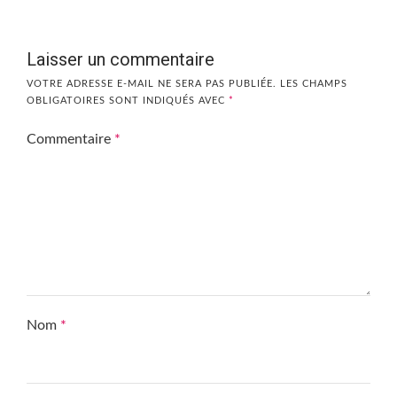
Laisser un commentaire
VOTRE ADRESSE E-MAIL NE SERA PAS PUBLIÉE.
LES CHAMPS
OBLIGATOIRES SONT INDIQUÉS AVEC
*
Commentaire
*
Nom
*