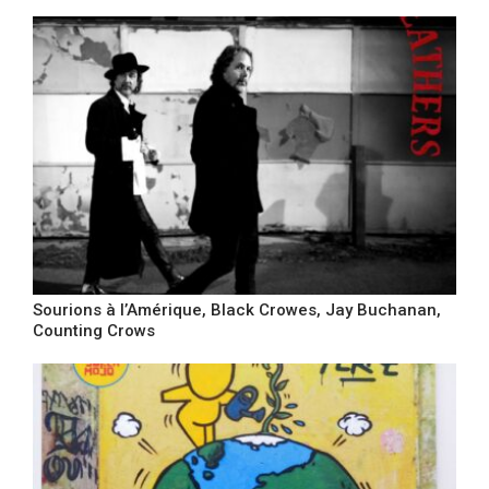
Sourions à l’Amérique, Black Crowes, Jay Buchanan,
Counting Crows