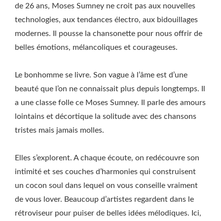
de 26 ans, Moses Sumney ne croit pas aux nouvelles
technologies, aux tendances électro, aux bidouillages
modernes. Il pousse la chansonette pour nous offrir de
belles émotions, mélancoliques et courageuses.
Le bonhomme se livre. Son vague à l’âme est d’une
beauté que l’on ne connaissait plus depuis longtemps. Il
a une classe folle ce Moses Sumney. Il parle des amours
lointains et décortique la solitude avec des chansons
tristes mais jamais molles.
Elles s’explorent. A chaque écoute, on redécouvre son
intimité et ses couches d’harmonies qui construisent
un cocon soul dans lequel on vous conseille vraiment
de vous lover. Beaucoup d’artistes regardent dans le
rétroviseur pour puiser de belles idées mélodiques. Ici,