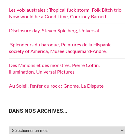
Les voix australes : Tropical fuck storm, Folk Bitch trio,
Now would be a Good Time, Courtney Barnett
Disclosure day, Steven Spielberg, Universal
Splendeurs du baroque, Peintures de la Hispanic
society of America, Musée Jacquemard-André,
Des Minions et des monstres, Pierre Coffin,
Illumination, Universal Pictures
Au Soleil, l’enfer du rock : Gnome, La Dispute
DANS NOS ARCHIVES…
Dans