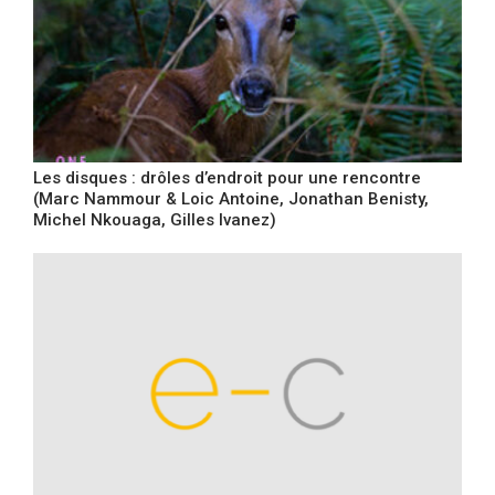
Les disques : drôles d’endroit pour une rencontre
(Marc Nammour & Loic Antoine, Jonathan Benisty,
Michel Nkouaga, Gilles Ivanez)