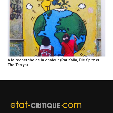
A la recherche de la chaleur (Pat Kalla, Die Spitz et
The Terrys)