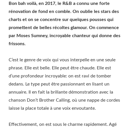
Bon bah voilà, en 2017, le R&B a connu une forte
rénovation de fond en comble. On oublie les stars des
charts et on se concentre sur quelques pousses qui
promettent de belles récoltes glamour. On commence
par Moses Sumney, incroyable chanteur qui donne des
frissons.
C’est le genre de voix qui vous interpelle en une seule
phrase. Elle est belle. Elle peut être chaude. Elle est
d’une profondeur incroyable: on est ravi de tomber
dedans. Le type peut être passionnant en lisant un
annuaire. Il en fait la brillante démonstration avec la
chanson Don’t Brother Calling, où une nappe de cordes
laisse la place totale à une voix envoutante.
Effectivement, on est sous le charme rapidement. Agé