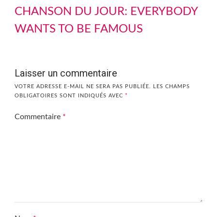
CHANSON DU JOUR: EVERYBODY
WANTS TO BE FAMOUS
Laisser un commentaire
VOTRE ADRESSE E-MAIL NE SERA PAS PUBLIÉE.
LES CHAMPS
OBLIGATOIRES SONT INDIQUÉS AVEC
*
Commentaire
*