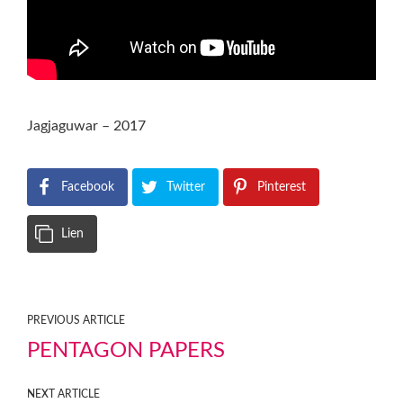
Jagjaguwar – 2017
Facebook
Twitter
Pinterest
Lien
PREVIOUS ARTICLE
PENTAGON PAPERS
NEXT ARTICLE