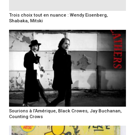
Trois choix tout en nuance : Wendy Eisenberg,
Shabaka, Mitski
Sourions à l’Amérique, Black Crowes, Jay Buchanan,
Counting Crows