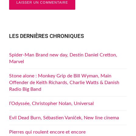
LES DERNIÈRES CHRONIQUES
Spider-Man Brand new day, Destin Daniel Cretton,
Marvel
Stone alone : Monkey Grip de Bill Wyman, Main
Offender de Keith Richards, Charlie Watts & Danish
Radio Big Band
l’Odyssée, Christopher Nolan, Universal
Evil Dead Burn, Sébastien Vaniček, New line cinema
Pierres qui roulent encore et encore