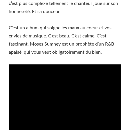
c’est plus complexe tellement le chanteur joue sur son
honnêteté. Et sa douceur.
C’est un album qui soigne les maux au coeur et vos
envies de musique. C’est beau. C’est calme. C’est
fascinant. Moses Sumney est un prophète d’un R&B
apaisé, qui vous veut obligatoirement du bien.