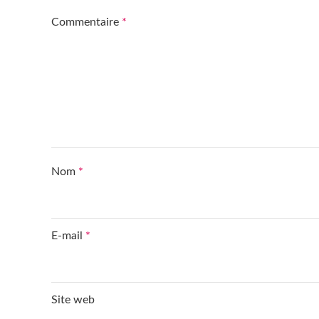
Commentaire
*
Nom
*
E-mail
*
Site web