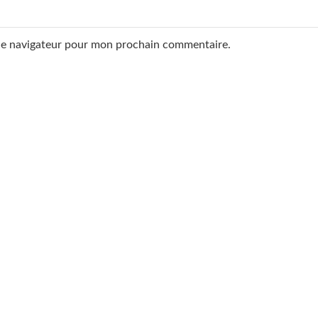
 le navigateur pour mon prochain commentaire.