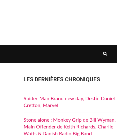
LES DERNIÈRES CHRONIQUES
Spider-Man Brand new day, Destin Daniel
Cretton, Marvel
Stone alone : Monkey Grip de Bill Wyman,
Main Offender de Keith Richards, Charlie
Watts & Danish Radio Big Band