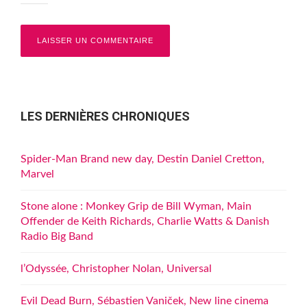
LES DERNIÈRES CHRONIQUES
Spider-Man Brand new day, Destin Daniel Cretton,
Marvel
Stone alone : Monkey Grip de Bill Wyman, Main
Offender de Keith Richards, Charlie Watts & Danish
Radio Big Band
l’Odyssée, Christopher Nolan, Universal
Evil Dead Burn, Sébastien Vaniček, New line cinema