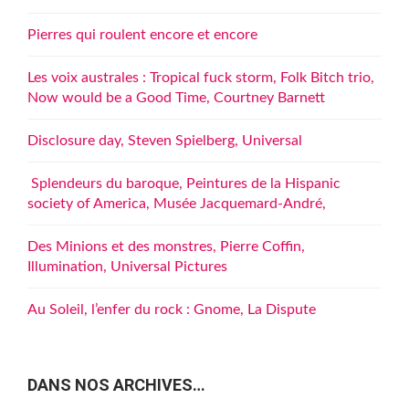
Pierres qui roulent encore et encore
Les voix australes : Tropical fuck storm, Folk Bitch trio,
Now would be a Good Time, Courtney Barnett
Disclosure day, Steven Spielberg, Universal
Splendeurs du baroque, Peintures de la Hispanic
society of America, Musée Jacquemard-André,
Des Minions et des monstres, Pierre Coffin,
Illumination, Universal Pictures
Au Soleil, l’enfer du rock : Gnome, La Dispute
DANS NOS ARCHIVES…