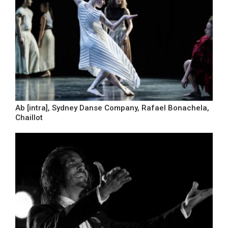
Ab [intra], Sydney Danse Company, Rafael Bonachela,
Chaillot