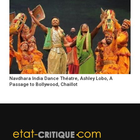
Navdhara India Dance Théatre, Ashley Lobo, A
Passage to Bollywood, Chaillot