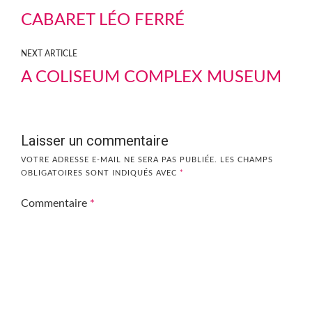
CABARET LÉO FERRÉ
NEXT ARTICLE
A COLISEUM COMPLEX MUSEUM
Laisser un commentaire
VOTRE ADRESSE E-MAIL NE SERA PAS PUBLIÉE.
LES CHAMPS
OBLIGATOIRES SONT INDIQUÉS AVEC
*
Commentaire
*