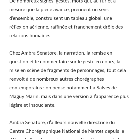
De nombreux signes, gestes, mots qui, au fur et à
mesure que la pièce avance, prennent un sens
d’ensemble, construisent un tableau global, une
réflexion aérienne, raffinée et franchement drôle des
relations humaines.
Chez Ambra Senatore, la narration, la remise en
question et le commentaire sur le geste en cours, la
mise en scène de fragments de personnages, tout cela
renvoit à de nombreux autres chorégraphes
contemporains : on pense notamment à Salves de
Maguy Marin, mais dans une version à l’apparence plus
légère et insouciante.
Ambra Senatore, d’ailleurs nouvelle directrice du
Centre Chorégraphique National de Nantes depuis le