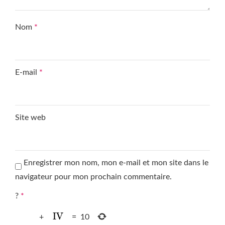
Nom
*
E-mail
*
Site web
Enregistrer mon nom, mon e-mail et mon site dans le
navigateur pour mon prochain commentaire.
?
*
+
=
10