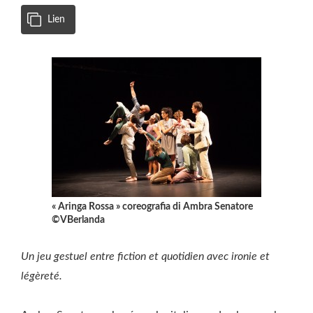
Lien
« Aringa Rossa » coreografia di Ambra Senatore
©VBerlanda
Un jeu gestuel entre fiction et quotidien avec ironie et
légèreté.