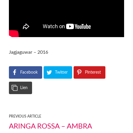
Jagjaguwar – 2016
Facebook
Twitter
Pinterest
Lien
PREVIOUS ARTICLE
ARINGA ROSSA – AMBRA