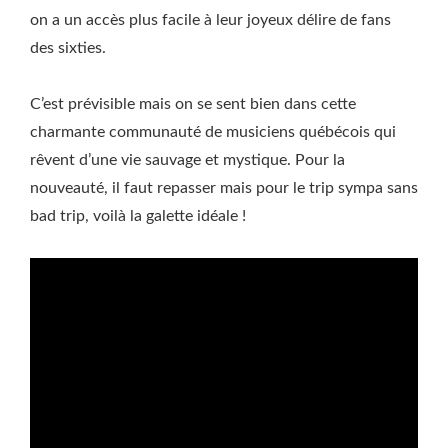
on a un accès plus facile à leur joyeux délire de fans
des sixties.
C’est prévisible mais on se sent bien dans cette
charmante communauté de musiciens québécois qui
rêvent d’une vie sauvage et mystique. Pour la
nouveauté, il faut repasser mais pour le trip sympa sans
bad trip, voilà la galette idéale !