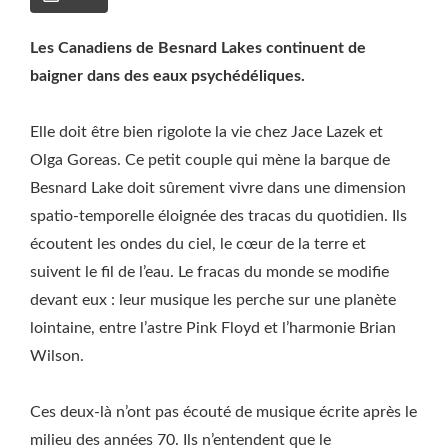
Les Canadiens de Besnard Lakes continuent de
baigner dans des eaux psychédéliques.
Elle doit être bien rigolote la vie chez Jace Lazek et
Olga Goreas. Ce petit couple qui mène la barque de
Besnard Lake doit sûrement vivre dans une dimension
spatio-temporelle éloignée des tracas du quotidien. Ils
écoutent les ondes du ciel, le cœur de la terre et
suivent le fil de l’eau. Le fracas du monde se modifie
devant eux : leur musique les perche sur une planète
lointaine, entre l’astre Pink Floyd et l’harmonie Brian
Wilson.
Ces deux-là n’ont pas écouté de musique écrite après le
milieu des années 70. Ils n’entendent que le