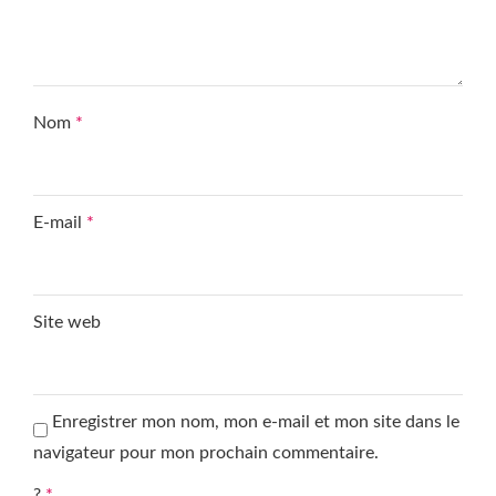
Nom
*
E-mail
*
Site web
Enregistrer mon nom, mon e-mail et mon site dans le
navigateur pour mon prochain commentaire.
?
*