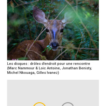
Les disques : drôles d’endroit pour une rencontre
(Marc Nammour & Loic Antoine, Jonathan Benisty,
Michel Nkouaga, Gilles Ivanez)