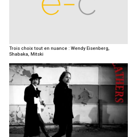
Trois choix tout en nuance : Wendy Eisenberg,
Shabaka, Mitski