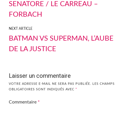
SENATORE / LE CARREAU –
FORBACH
NEXT ARTICLE
BATMAN VS SUPERMAN, L’AUBE
DE LA JUSTICE
Laisser un commentaire
VOTRE ADRESSE E-MAIL NE SERA PAS PUBLIÉE.
LES CHAMPS
OBLIGATOIRES SONT INDIQUÉS AVEC
*
Commentaire
*