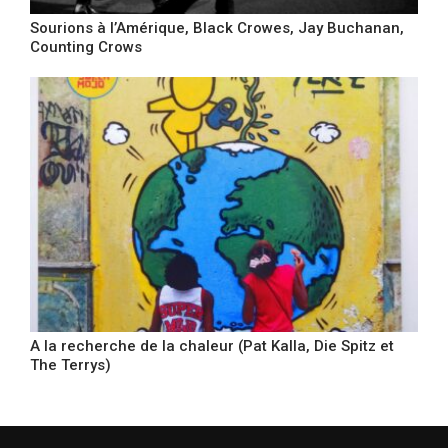
Sourions à l’Amérique, Black Crowes, Jay Buchanan,
Counting Crows
A la recherche de la chaleur (Pat Kalla, Die Spitz et
The Terrys)