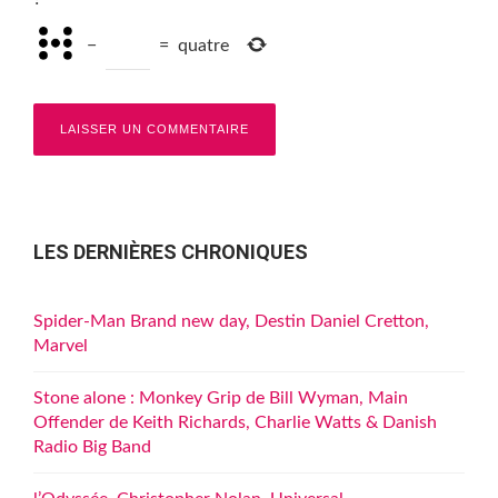
−
=
quatre
LES DERNIÈRES CHRONIQUES
Spider-Man Brand new day, Destin Daniel Cretton,
Marvel
Stone alone : Monkey Grip de Bill Wyman, Main
Offender de Keith Richards, Charlie Watts & Danish
Radio Big Band