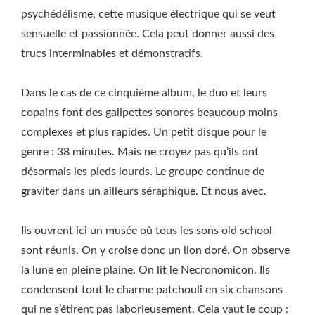
psychédélisme, cette musique électrique qui se veut
sensuelle et passionnée. Cela peut donner aussi des
trucs interminables et démonstratifs.
Dans le cas de ce cinquième album, le duo et leurs
copains font des galipettes sonores beaucoup moins
complexes et plus rapides. Un petit disque pour le
genre : 38 minutes. Mais ne croyez pas qu’ils ont
désormais les pieds lourds. Le groupe continue de
graviter dans un ailleurs séraphique. Et nous avec.
Ils ouvrent ici un musée où tous les sons old school
sont réunis. On y croise donc un lion doré. On observe
la lune en pleine plaine. On lit le Necronomicon. Ils
condensent tout le charme patchouli en six chansons
qui ne s’étirent pas laborieusement. Cela vaut le coup :