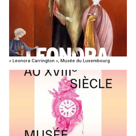
« Leonora Carrington », Musée du Luxembourg