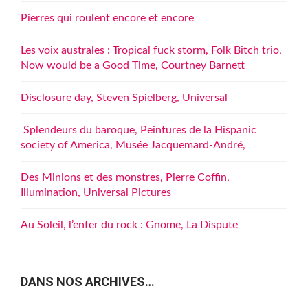
Pierres qui roulent encore et encore
Les voix australes : Tropical fuck storm, Folk Bitch trio,
Now would be a Good Time, Courtney Barnett
Disclosure day, Steven Spielberg, Universal
Splendeurs du baroque, Peintures de la Hispanic
society of America, Musée Jacquemard-André,
Des Minions et des monstres, Pierre Coffin,
Illumination, Universal Pictures
Au Soleil, l’enfer du rock : Gnome, La Dispute
DANS NOS ARCHIVES…