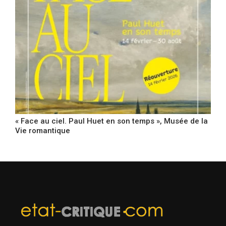
« Face au ciel. Paul Huet en son temps », Musée de la
Vie romantique