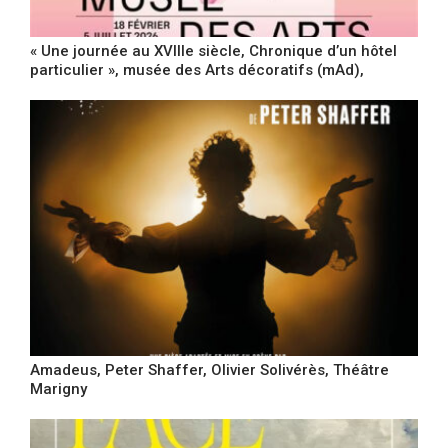
« Une journée au XVIIIe siècle, Chronique d’un hôtel
particulier », musée des Arts décoratifs (mAd),
Amadeus, Peter Shaffer, Olivier Solivérès, Théâtre
Marigny