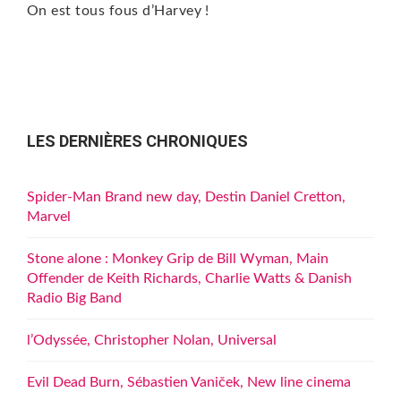
On est tous fous d’Harvey !
LES DERNIÈRES CHRONIQUES
Spider-Man Brand new day, Destin Daniel Cretton,
Marvel
Stone alone : Monkey Grip de Bill Wyman, Main
Offender de Keith Richards, Charlie Watts & Danish
Radio Big Band
l’Odyssée, Christopher Nolan, Universal
Evil Dead Burn, Sébastien Vaniček, New line cinema