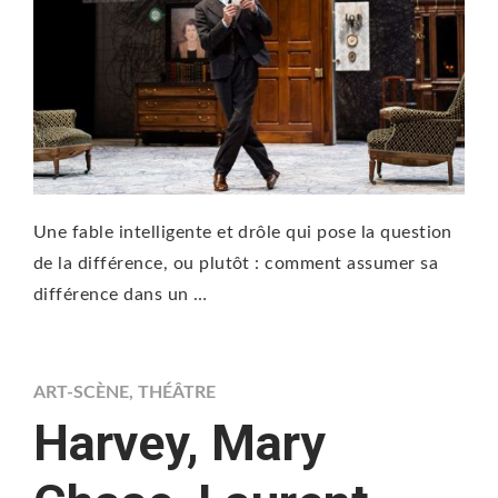
Une fable intelligente et drôle qui pose la question
de la différence, ou plutôt : comment assumer sa
différence dans un …
ART-SCÈNE
,
THÉÂTRE
Harvey, Mary