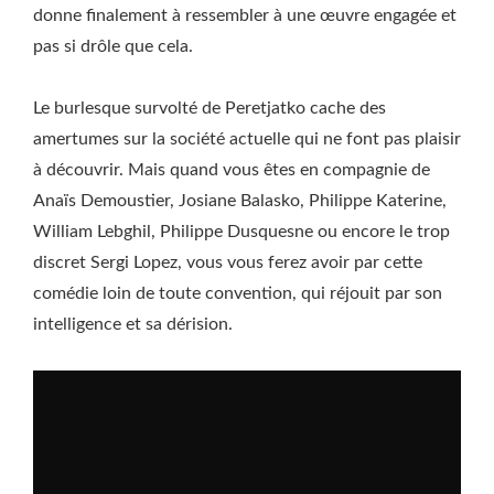
donne finalement à ressembler à une œuvre engagée et
pas si drôle que cela.
Le burlesque survolté de Peretjatko cache des
amertumes sur la société actuelle qui ne font pas plaisir
à découvrir. Mais quand vous êtes en compagnie de
Anaïs Demoustier, Josiane Balasko, Philippe Katerine,
William Lebghil, Philippe Dusquesne ou encore le trop
discret Sergi Lopez, vous vous ferez avoir par cette
comédie loin de toute convention, qui réjouit par son
intelligence et sa dérision.