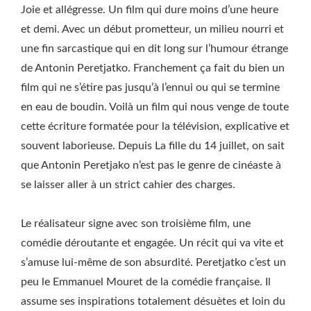
Joie et allégresse. Un film qui dure moins d’une heure
et demi. Avec un début prometteur, un milieu nourri et
une fin sarcastique qui en dit long sur l’humour étrange
de Antonin Peretjatko. Franchement ça fait du bien un
film qui ne s’étire pas jusqu’à l’ennui ou qui se termine
en eau de boudin. Voilà un film qui nous venge de toute
cette écriture formatée pour la télévision, explicative et
souvent laborieuse. Depuis La fille du 14 juillet, on sait
que Antonin Peretjako n’est pas le genre de cinéaste à
se laisser aller à un strict cahier des charges.
Le réalisateur signe avec son troisième film, une
comédie déroutante et engagée. Un récit qui va vite et
s’amuse lui-même de son absurdité. Peretjatko c’est un
peu le Emmanuel Mouret de la comédie française. Il
assume ses inspirations totalement désuètes et loin du