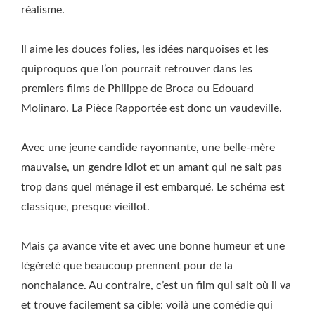
réalisme.
Il aime les douces folies, les idées narquoises et les
quiproquos que l’on pourrait retrouver dans les
premiers films de Philippe de Broca ou Edouard
Molinaro. La Pièce Rapportée est donc un vaudeville.
Avec une jeune candide rayonnante, une belle-mère
mauvaise, un gendre idiot et un amant qui ne sait pas
trop dans quel ménage il est embarqué. Le schéma est
classique, presque vieillot.
Mais ça avance vite et avec une bonne humeur et une
légèreté que beaucoup prennent pour de la
nonchalance. Au contraire, c’est un film qui sait où il va
et trouve facilement sa cible: voilà une comédie qui