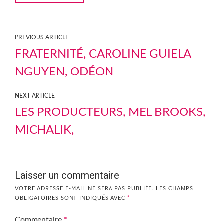
PREVIOUS ARTICLE
FRATERNITÉ, CAROLINE GUIELA
NGUYEN, ODÉON
NEXT ARTICLE
LES PRODUCTEURS, MEL BROOKS,
MICHALIK,
Laisser un commentaire
VOTRE ADRESSE E-MAIL NE SERA PAS PUBLIÉE.
LES CHAMPS
OBLIGATOIRES SONT INDIQUÉS AVEC
*
Commentaire
*