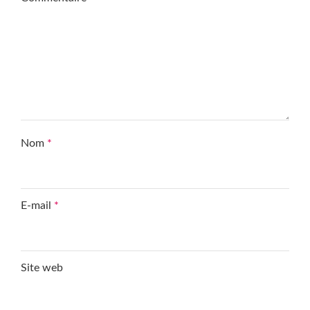
Nom
*
E-mail
*
Site web