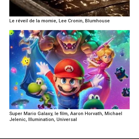
Le réveil de la momie, Lee Cronin, Blumhouse
Super Mario Galaxy, le film, Aaron Horvath, Michael
Jelenic, Illumination, Universal