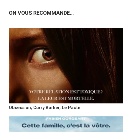
ON VOUS RECOMMANDE…
Obsession, Curry Barker, Le Pacte