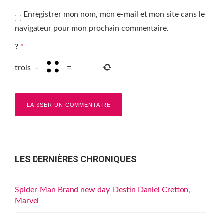
Enregistrer mon nom, mon e-mail et mon site dans le
navigateur pour mon prochain commentaire.
?
*
trois
+
=
LES DERNIÈRES CHRONIQUES
Spider-Man Brand new day, Destin Daniel Cretton,
Marvel