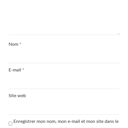
Nom
*
E-mail
*
Site web
Enregistrer mon nom, mon e-mail et mon site dans le