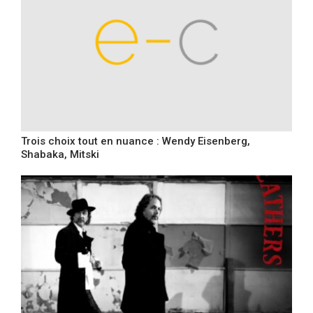
Trois choix tout en nuance : Wendy Eisenberg,
Shabaka, Mitski