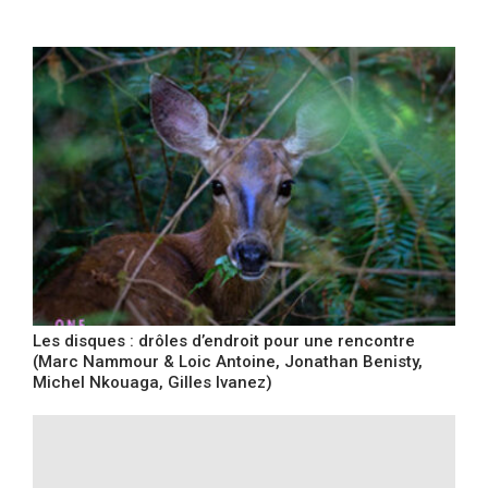
Les disques : drôles d’endroit pour une rencontre
(Marc Nammour & Loic Antoine, Jonathan Benisty,
Michel Nkouaga, Gilles Ivanez)