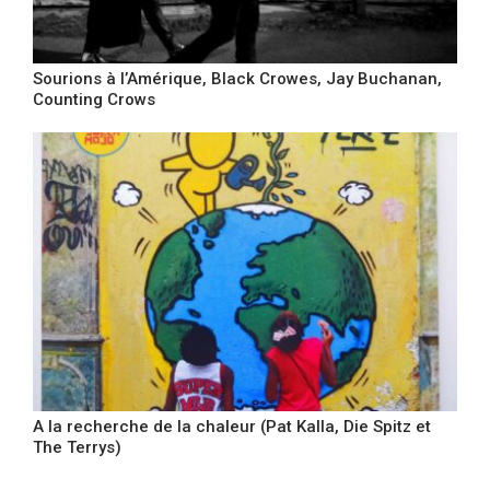
Sourions à l’Amérique, Black Crowes, Jay Buchanan,
Counting Crows
A la recherche de la chaleur (Pat Kalla, Die Spitz et
The Terrys)