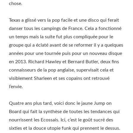
chose.
Texas a glissé vers la pop facile et une disco qui ferait
danser tous les campings de France. Cela a fonctionné
un temps mais la suite fut plus compliquée pour le
groupe qui a éclaté avant de se reformer il y a quelques
années pour une tournée puis pour un nouveau disque
en 2013. Richard Hawley et Bernard Butler, deux fins
connaisseurs de la pop anglaise, supervisait cela et
visiblement Sharleen et ses copains ont retrouvé
l’envie.
Quatre ans plus tard, voici donc le jaune Jump on
Board qui fait la synthèse de toutes les tendances qui
nourrissent les Ecossais. Ici, c’est le goût sucré des
sixties et la douce utopie funk qui prennent le dessus.