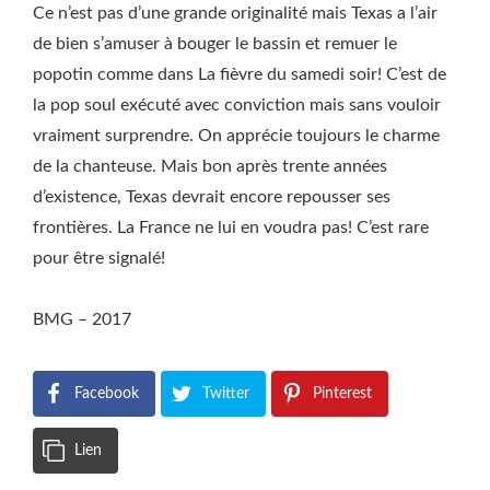
Ce n’est pas d’une grande originalité mais Texas a l’air
de bien s’amuser à bouger le bassin et remuer le
popotin comme dans La fièvre du samedi soir! C’est de
la pop soul exécuté avec conviction mais sans vouloir
vraiment surprendre. On apprécie toujours le charme
de la chanteuse. Mais bon après trente années
d’existence, Texas devrait encore repousser ses
frontières. La France ne lui en voudra pas! C’est rare
pour être signalé!
BMG – 2017
Facebook
Twitter
Pinterest
Lien