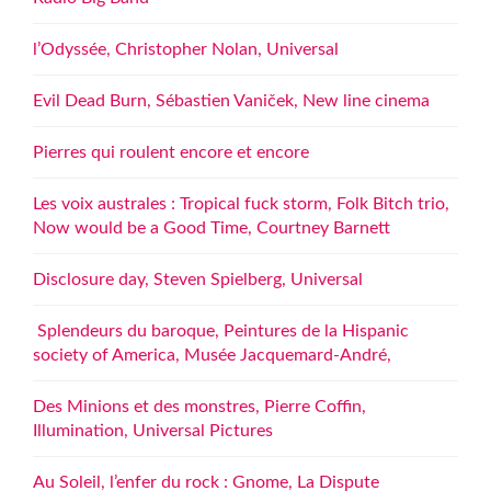
l’Odyssée, Christopher Nolan, Universal
Evil Dead Burn, Sébastien Vaniček, New line cinema
Pierres qui roulent encore et encore
Les voix australes : Tropical fuck storm, Folk Bitch trio,
Now would be a Good Time, Courtney Barnett
Disclosure day, Steven Spielberg, Universal
Splendeurs du baroque, Peintures de la Hispanic
society of America, Musée Jacquemard-André,
Des Minions et des monstres, Pierre Coffin,
Illumination, Universal Pictures
Au Soleil, l’enfer du rock : Gnome, La Dispute