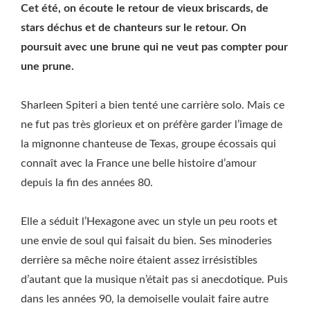
Cet été, on écoute le retour de vieux briscards, de
stars déchus et de chanteurs sur le retour. On
poursuit avec une brune qui ne veut pas compter pour
une prune.
Sharleen Spiteri a bien tenté une carrière solo. Mais ce
ne fut pas très glorieux et on préfère garder l’image de
la mignonne chanteuse de Texas, groupe écossais qui
connaît avec la France une belle histoire d’amour
depuis la fin des années 80.
Elle a séduit l’Hexagone avec un style un peu roots et
une envie de soul qui faisait du bien. Ses minoderies
derrière sa mêche noire étaient assez irrésistibles
d’autant que la musique n’était pas si anecdotique. Puis
dans les années 90, la demoiselle voulait faire autre