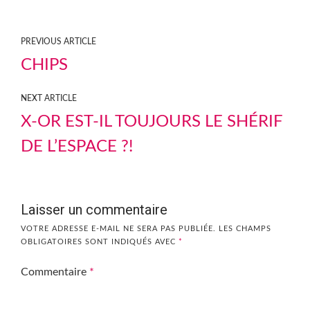
PREVIOUS ARTICLE
CHIPS
NEXT ARTICLE
X-OR EST-IL TOUJOURS LE SHÉRIF
DE L’ESPACE ?!
Laisser un commentaire
VOTRE ADRESSE E-MAIL NE SERA PAS PUBLIÉE.
LES CHAMPS
OBLIGATOIRES SONT INDIQUÉS AVEC
*
Commentaire
*