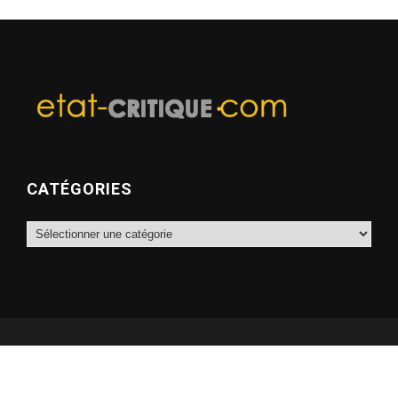
CATÉGORIES
Catégories
© Etat Critique