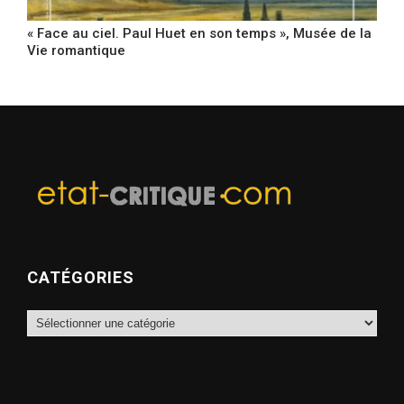
« Face au ciel. Paul Huet en son temps », Musée de la
Vie romantique
CATÉGORIES
Catégories