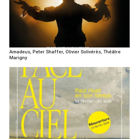
Amadeus, Peter Shaffer, Olivier Solivérès, Théâtre
Marigny