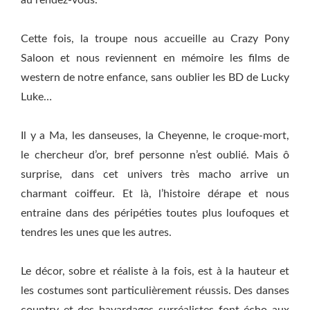
au rendez-vous.
Cette fois, la troupe nous accueille au Crazy Pony
Saloon et nous reviennent en mémoire les films de
western de notre enfance, sans oublier les BD de Lucky
Luke…
Il y a Ma, les danseuses, la Cheyenne, le croque-mort,
le chercheur d’or, bref personne n’est oublié. Mais ô
surprise, dans cet univers très macho arrive un
charmant coiffeur. Et là, l’histoire dérape et nous
entraine dans des péripéties toutes plus loufoques et
tendres les unes que les autres.
Le décor, sobre et réaliste à la fois, est à la hauteur et
les costumes sont particulièrement réussis. Des danses