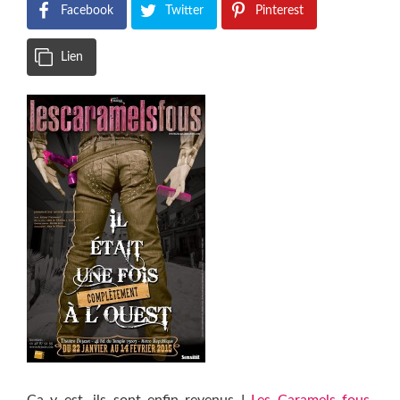
Facebook
Twitter
Pinterest
Lien