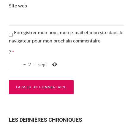
Site web
Enregistrer mon nom, mon e-mail et mon site dans le
navigateur pour mon prochain commentaire.
?
*
−
2
=
sept
LES DERNIÈRES CHRONIQUES