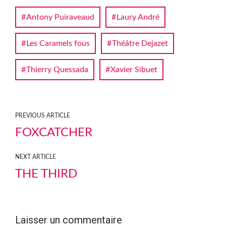
Antony Puiraveaud
Laury André
Les Caramels fous
Théâtre Dejazet
Thierry Quessada
Xavier Sibuet
PREVIOUS ARTICLE
FOXCATCHER
NEXT ARTICLE
THE THIRD
Laisser un commentaire