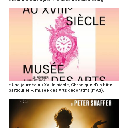
« Une journée au XVIIIe siècle, Chronique d’un hôtel
particulier », musée des Arts décoratifs (mAd),