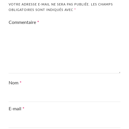
VOTRE ADRESSE E-MAIL NE SERA PAS PUBLIÉE.
LES CHAMPS
OBLIGATOIRES SONT INDIQUÉS AVEC
*
Commentaire
*
Nom
*
E-mail
*