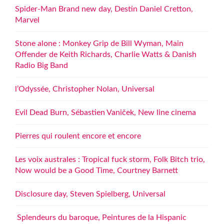
Spider-Man Brand new day, Destin Daniel Cretton,
Marvel
Stone alone : Monkey Grip de Bill Wyman, Main
Offender de Keith Richards, Charlie Watts & Danish
Radio Big Band
l’Odyssée, Christopher Nolan, Universal
Evil Dead Burn, Sébastien Vaniček, New line cinema
Pierres qui roulent encore et encore
Les voix australes : Tropical fuck storm, Folk Bitch trio,
Now would be a Good Time, Courtney Barnett
Disclosure day, Steven Spielberg, Universal
Splendeurs du baroque, Peintures de la Hispanic