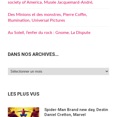
society of America, Musée Jacquemard-André,
Des Minions et des monstres, Pierre Coffin,
Illumination, Universal Pictures
Au Soleil, l’enfer du rock : Gnome, La Dispute
DANS NOS ARCHIVES…
Dans
nos
archives…
LES PLUS VUS
Spider-Man Brand new day, Destin
Daniel Cretton, Marvel