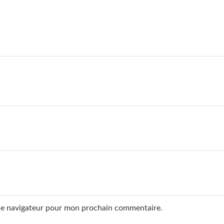
 le navigateur pour mon prochain commentaire.