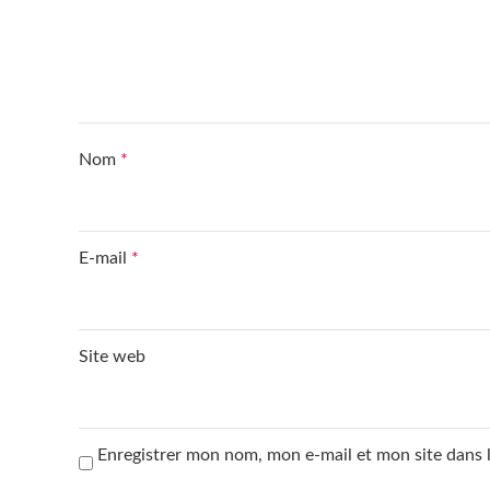
Nom
*
E-mail
*
Site web
Enregistrer mon nom, mon e-mail et mon site dans