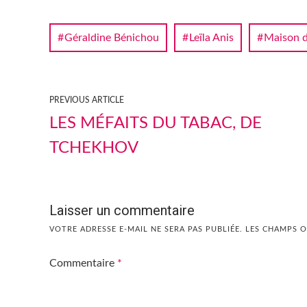
Géraldine Bénichou
Leïla Anis
Maison d
PREVIOUS ARTICLE
LES MÉFAITS DU TABAC, DE
TCHEKHOV
Laisser un commentaire
VOTRE ADRESSE E-MAIL NE SERA PAS PUBLIÉE.
LES CHAMPS O
Commentaire
*