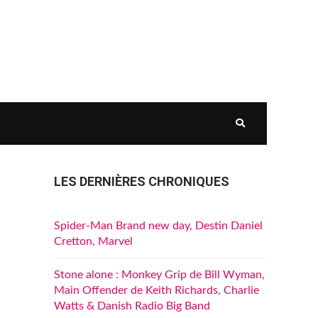
LES DERNIÈRES CHRONIQUES
Spider-Man Brand new day, Destin Daniel
Cretton, Marvel
Stone alone : Monkey Grip de Bill Wyman,
Main Offender de Keith Richards, Charlie
Watts & Danish Radio Big Band