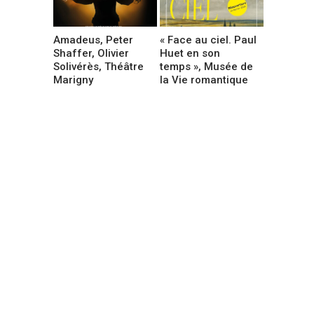
Amadeus, Peter
« Face au ciel. Paul
Shaffer, Olivier
Huet en son
Solivérès, Théâtre
temps », Musée de
Marigny
la Vie romantique