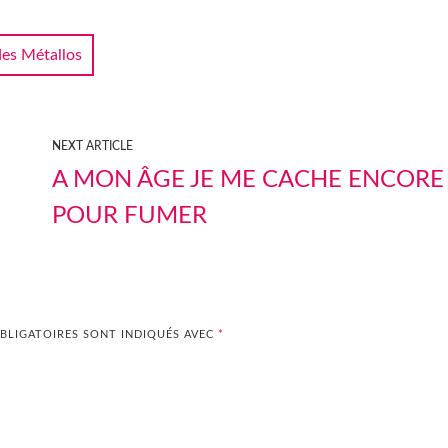
es Métallos
NEXT ARTICLE
A MON ÂGE JE ME CACHE ENCORE
POUR FUMER
BLIGATOIRES SONT INDIQUÉS AVEC
*