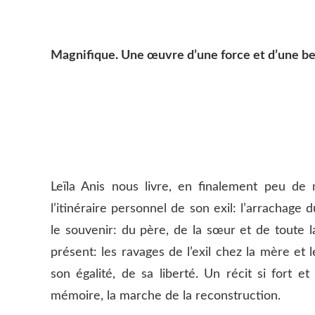
Magnifique. Une œuvre d’une force et d’une be
Leïla Anis nous livre, en finalement peu de 
l’itinéraire personnel de son exil: l’arrachage d
le souvenir: du père, de la sœur et de toute l
présent: les ravages de l’exil chez la mère et 
son égalité, de sa liberté. Un récit si fort e
mémoire, la marche de la reconstruction.