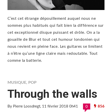
C’est cet étrange dépouillement auquel nous ne
sommes plus habitués qui fait bien la différence sur
cet exceptionnel disque puissant et drôle. On a la
gouaille de Blur et tout cet humour londonien qui
nous revient en pleine face. Les guitares se limitent
à n’être qu’une ligne claire mais redoutable. Tout
comme la batterie.
MUSIQUE
,
POP
Through the walls
By Pierre Loosdregt
, 11 février 2018 0h41
856
0