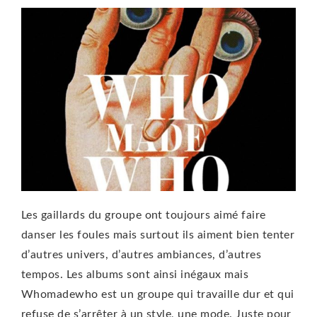
Les gaillards du groupe ont toujours aimé faire
danser les foules mais surtout ils aiment bien tenter
d’autres univers, d’autres ambiances, d’autres
tempos. Les albums sont ainsi inégaux mais
Whomadewho est un groupe qui travaille dur et qui
refuse de s’arrêter à un style, une mode. Juste pour