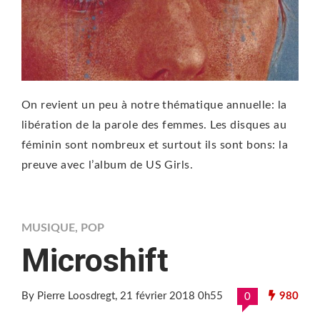
On revient un peu à notre thématique annuelle: la
libération de la parole des femmes. Les disques au
féminin sont nombreux et surtout ils sont bons: la
preuve avec l’album de US Girls.
MUSIQUE
,
POP
Microshift
By Pierre Loosdregt
, 21 février 2018 0h55
980
0