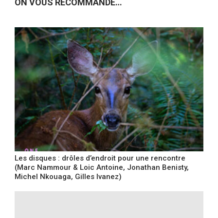
ON VOUS RECOMMANDE…
Les disques : drôles d’endroit pour une rencontre
(Marc Nammour & Loic Antoine, Jonathan Benisty,
Michel Nkouaga, Gilles Ivanez)