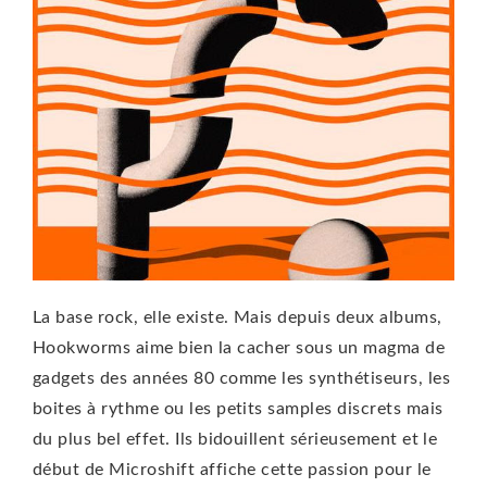
La base rock, elle existe. Mais depuis deux albums,
Hookworms aime bien la cacher sous un magma de
gadgets des années 80 comme les synthétiseurs, les
boites à rythme ou les petits samples discrets mais
du plus bel effet. Ils bidouillent sérieusement et le
début de Microshift affiche cette passion pour le