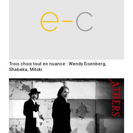
Trois choix tout en nuance : Wendy Eisenberg,
Shabaka, Mitski