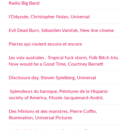
Radio Big Band
l’Odyssée, Christopher Nolan, Universal
Evil Dead Burn, Sébastien Vaniček, New line cinema
Pierres qui roulent encore et encore
Les voix australes : Tropical fuck storm, Folk Bitch trio,
Now would be a Good Time, Courtney Barnett
Disclosure day, Steven Spielberg, Universal
Splendeurs du baroque, Peintures de la Hispanic
society of America, Musée Jacquemard-André,
Des Minions et des monstres, Pierre Coffin,
Illumination, Universal Pictures