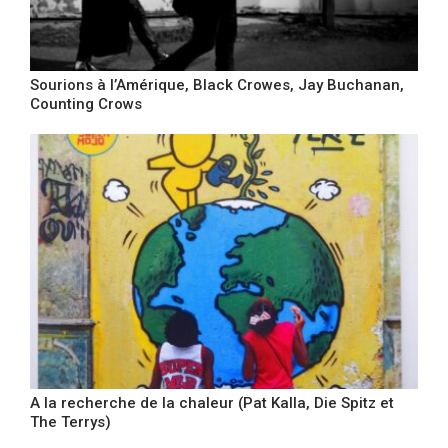
Sourions à l’Amérique, Black Crowes, Jay Buchanan,
Counting Crows
A la recherche de la chaleur (Pat Kalla, Die Spitz et
The Terrys)