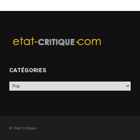
CATÉGORIES
Catégories
© Etat Critique