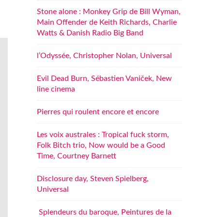
Stone alone : Monkey Grip de Bill Wyman,
Main Offender de Keith Richards, Charlie
Watts & Danish Radio Big Band
l’Odyssée, Christopher Nolan, Universal
Evil Dead Burn, Sébastien Vaniček, New
line cinema
Pierres qui roulent encore et encore
Les voix australes : Tropical fuck storm,
Folk Bitch trio, Now would be a Good
Time, Courtney Barnett
Disclosure day, Steven Spielberg,
Universal
Splendeurs du baroque, Peintures de la