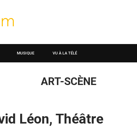
MUSIQUE
VU À LA TÉLÉ
ART-SCÈNE
vid Léon, Théâtre