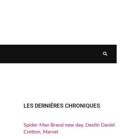
LES DERNIÈRES CHRONIQUES
Spider-Man Brand new day, Destin Daniel
Cretton, Marvel