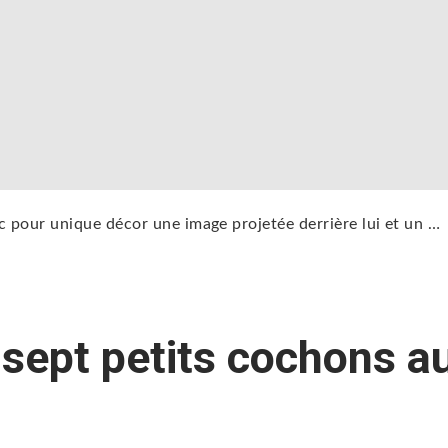
 pour unique décor une image projetée derrière lui et un …
 sept petits cochons a