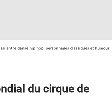
ssi entre danse hip hop, personnages classiques et humour
ndial du cirque de