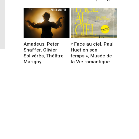
Amadeus, Peter
« Face au ciel. Paul
Shaffer, Olivier
Huet en son
Solivérès, Théâtre
temps », Musée de
Marigny
la Vie romantique