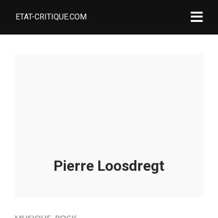
ETAT-CRITIQUE.COM
Pierre Loosdregt