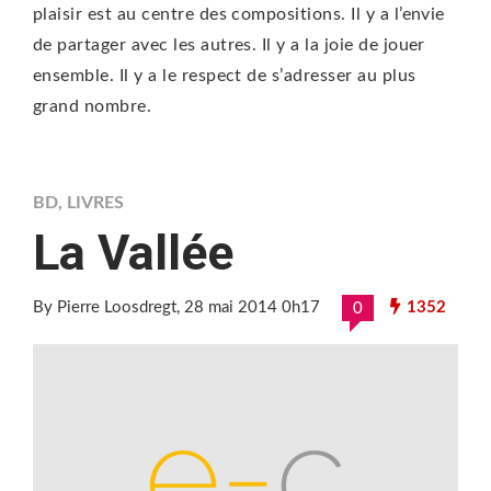
plaisir est au centre des compositions. Il y a l’envie
de partager avec les autres. Il y a la joie de jouer
ensemble. Il y a le respect de s’adresser au plus
grand nombre.
BD
,
LIVRES
La Vallée
By Pierre Loosdregt
, 28 mai 2014 0h17
1352
0