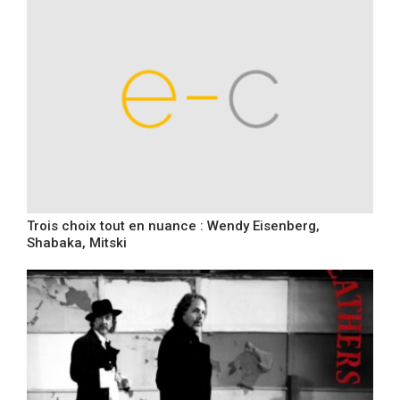
Trois choix tout en nuance : Wendy Eisenberg,
Shabaka, Mitski