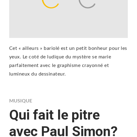
Cet « ailleurs » bariolé est un petit bonheur pour les
yeux. Le coté de ludique du mystère se marie
parfaitement avec le graphisme crayonné et
lumineux du dessinateur.
MUSIQUE
Qui fait le pitre
avec Paul Simon?