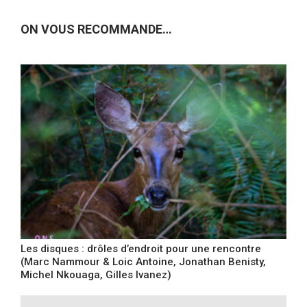
ON VOUS RECOMMANDE…
Les disques : drôles d’endroit pour une rencontre
(Marc Nammour & Loic Antoine, Jonathan Benisty,
Michel Nkouaga, Gilles Ivanez)