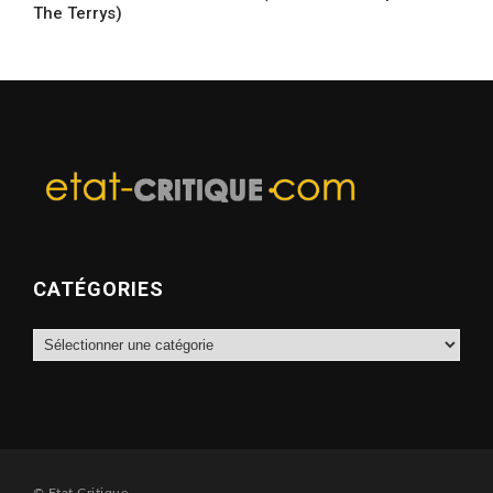
The Terrys)
CATÉGORIES
Catégories