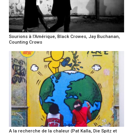
Sourions à l’Amérique, Black Crowes, Jay Buchanan,
Counting Crows
A la recherche de la chaleur (Pat Kalla, Die Spitz et