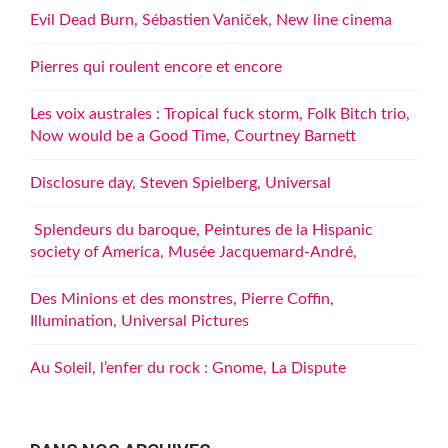
Evil Dead Burn, Sébastien Vaniček, New line cinema
Pierres qui roulent encore et encore
Les voix australes : Tropical fuck storm, Folk Bitch trio,
Now would be a Good Time, Courtney Barnett
Disclosure day, Steven Spielberg, Universal
Splendeurs du baroque, Peintures de la Hispanic
society of America, Musée Jacquemard-André,
Des Minions et des monstres, Pierre Coffin,
Illumination, Universal Pictures
Au Soleil, l’enfer du rock : Gnome, La Dispute