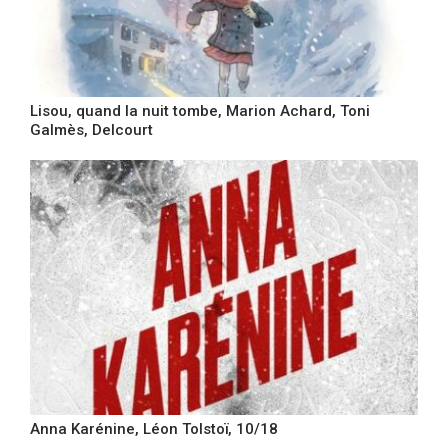
Lisou, quand la nuit tombe, Marion Achard, Toni
Galmès, Delcourt
Anna Karénine, Léon Tolstoï, 10/18