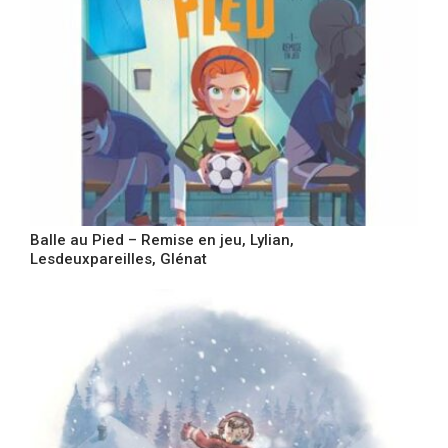
Balle au Pied – Remise en jeu, Lylian,
Lesdeuxpareilles, Glénat