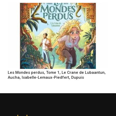
Les Mondes perdus, Tome 1, Le Crane de Lubaantun,
Aucha, Isabelle-Lemaux-Piedfert, Dupuis