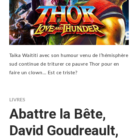
Taika Waititi avec son humour venu de l’hémisphère
sud continue de triturer ce pauvre Thor pour en
faire un clown… Est ce triste?
LIVRES
Abattre la Bête,
David Goudreault,