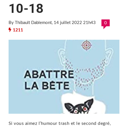
10-18
By Thibault Dablemont
, 14 juillet 2022 21h43
0
1211
Si vous aimez l’humour trash et le second degré,