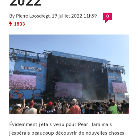
2022
By Pierre Loosdregt
, 19 juillet 2022 11h59
0
1833
Évidemment j’étais venu pour Pearl Jam mais
j’espérais beaucoup découvrir de nouvelles choses.