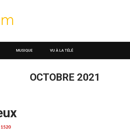
MUSIQUE
VU À LA TÉLÉ
OCTOBRE 2021
eux
1520