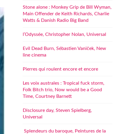
Stone alone : Monkey Grip de Bill Wyman,
Main Offender de Keith Richards, Charlie
Watts & Danish Radio Big Band
l’Odyssée, Christopher Nolan, Universal
Evil Dead Burn, Sébastien Vaniček, New
line cinema
Pierres qui roulent encore et encore
Les voix australes : Tropical fuck storm,
Folk Bitch trio, Now would be a Good
Time, Courtney Barnett
Disclosure day, Steven Spielberg,
Universal
Splendeurs du baroque, Peintures de la