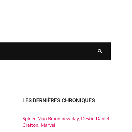
LES DERNIÈRES CHRONIQUES
Spider-Man Brand new day, Destin Daniel
Cretton, Marvel