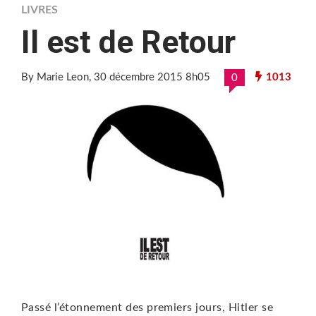
LIVRES
Il est de Retour
By Marie Leon
, 30 décembre 2015 8h05
1013
0
Passé l’étonnement des premiers jours, Hitler se