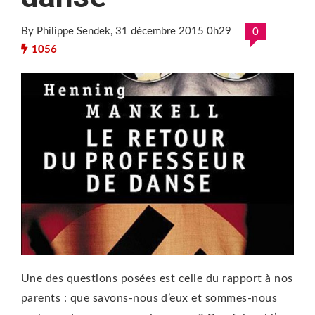
By Philippe Sendek
, 31 décembre 2015 0h29
0
1056
Une des questions posées est celle du rapport à nos
parents : que savons-nous d’eux et sommes-nous