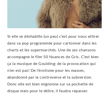
Si elle se déshabille (un peu) c’est pour nous attirer
dans sa pop programmée pour cartonner dans les
charts et les supermarchés. Une de ses chansons
accompagne le film 50 Nuances de Gris. C’est bien
ça la musique de Goulding: de la provocation qui
n’en est pas! De l’érotisme pour les masses,
abandonné par la controverse et la subversion.
Donc elle est bien mignonne sur sa pochette de
disque mais pour le délire, il faudra repasser.