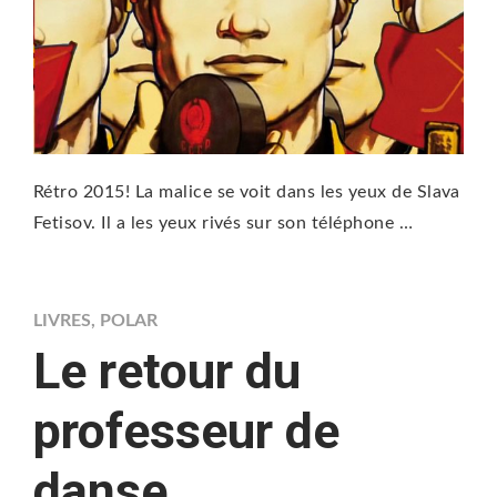
Rétro 2015! La malice se voit dans les yeux de Slava
Fetisov. Il a les yeux rivés sur son téléphone …
LIVRES
,
POLAR
Le retour du
professeur de
danse