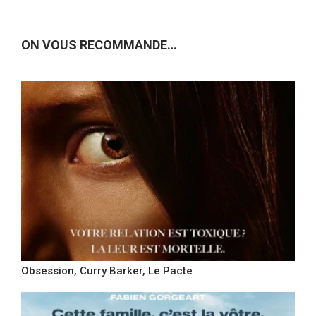
ON VOUS RECOMMANDE…
Obsession, Curry Barker, Le Pacte