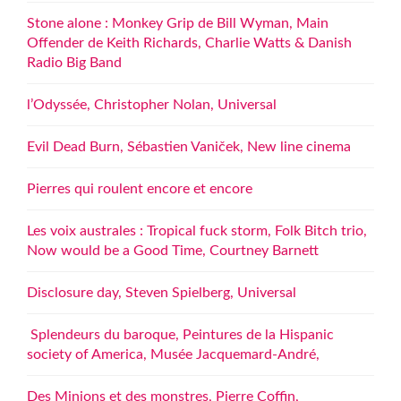
Stone alone : Monkey Grip de Bill Wyman, Main
Offender de Keith Richards, Charlie Watts & Danish
Radio Big Band
l’Odyssée, Christopher Nolan, Universal
Evil Dead Burn, Sébastien Vaniček, New line cinema
Pierres qui roulent encore et encore
Les voix australes : Tropical fuck storm, Folk Bitch trio,
Now would be a Good Time, Courtney Barnett
Disclosure day, Steven Spielberg, Universal
Splendeurs du baroque, Peintures de la Hispanic
society of America, Musée Jacquemard-André,
Des Minions et des monstres, Pierre Coffin,