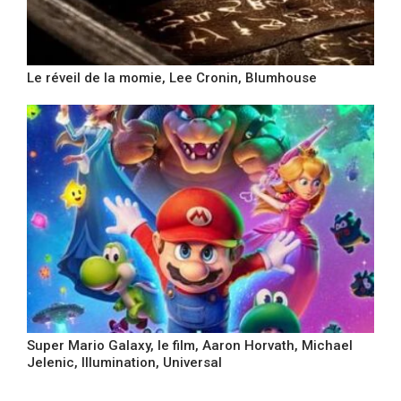
Le réveil de la momie, Lee Cronin, Blumhouse
Super Mario Galaxy, le film, Aaron Horvath, Michael
Jelenic, Illumination, Universal