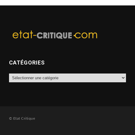
CATÉGORIES
Catégories
© Etat Critique