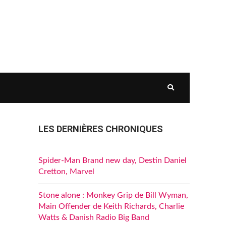
LES DERNIÈRES CHRONIQUES
Spider-Man Brand new day, Destin Daniel
Cretton, Marvel
Stone alone : Monkey Grip de Bill Wyman,
Main Offender de Keith Richards, Charlie
Watts & Danish Radio Big Band