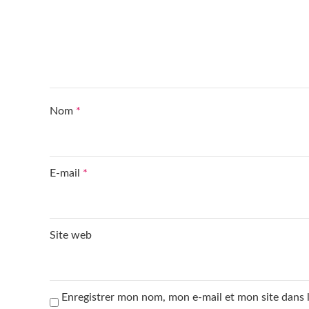
Nom
*
E-mail
*
Site web
Enregistrer mon nom, mon e-mail et mon site dans