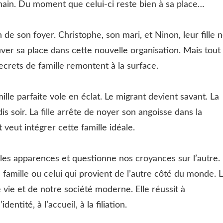
chain. Du moment que celui-ci reste bien à sa place…
in de son foyer. Christophe, son mari, et Ninon, leur fille 
ver sa place dans cette nouvelle organisation. Mais tout
crets de famille remontent à la surface.
ille parfaite vole en éclat. Le migrant devient savant. La
 soir. La fille arrête de noyer son angoisse dans la
 veut intégrer cette famille idéale.
 les apparences et questionne nos croyances sur l’autre.
e famille ou celui qui provient de l’autre côté du monde. 
vie et de notre société moderne. Elle réussit à
entité, à l’accueil, à la filiation.