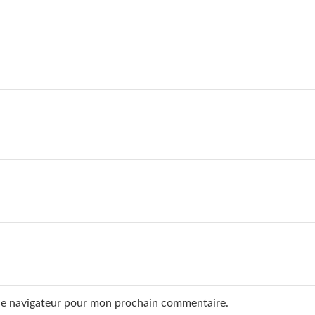
 le navigateur pour mon prochain commentaire.