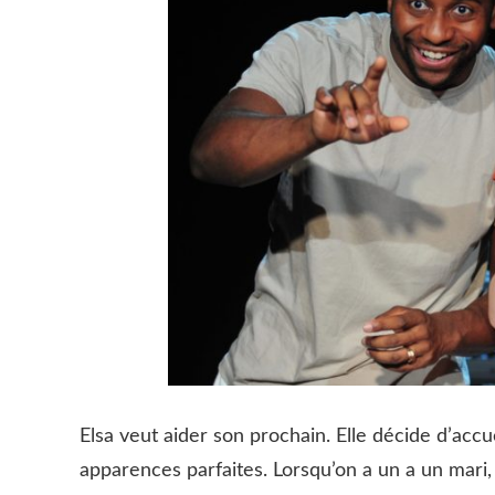
Elsa veut aider son prochain. Elle décide d’accue
apparences parfaites. Lorsqu’on a un a un mari, un