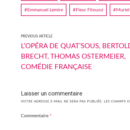
Emmanuel Lemire
Fleur Fitoussi
Muriel
PREVIOUS ARTICLE
L’OPÉRA DE QUAT’SOUS, BERTOL
BRECHT, THOMAS OSTERMEIER,
COMÉDIE FRANÇAISE
Laisser un commentaire
VOTRE ADRESSE E-MAIL NE SERA PAS PUBLIÉE.
LES CHAMPS O
Commentaire
*