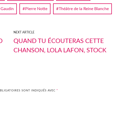
 Gaudin
Pierre Notte
Théâtre de la Reine Blanche
NEXT ARTICLE
D
QUAND TU ÉCOUTERAS CETTE
CHANSON, LOLA LAFON, STOCK
BLIGATOIRES SONT INDIQUÉS AVEC
*